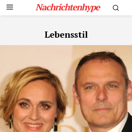
Nachrichtenhype
Lebensstil