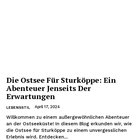
Die Ostsee Für Sturköppe: Ein
Abenteuer Jenseits Der
Erwartungen
April 17, 2024
LEBENSSTIL
Willkommen zu einem außergewöhnlichen Abenteuer
an der Ostseeküste! In diesem Blog erkunden wir, wie
die Ostsee für Sturköppe zu einem unvergesslichen
Erlebnis wird. Entdecken...