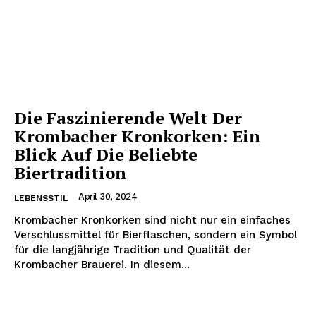
Die Faszinierende Welt Der
Krombacher Kronkorken: Ein
Blick Auf Die Beliebte
Biertradition
April 30, 2024
LEBENSSTIL
Krombacher Kronkorken sind nicht nur ein einfaches
Verschlussmittel für Bierflaschen, sondern ein Symbol
für die langjährige Tradition und Qualität der
Krombacher Brauerei. In diesem...