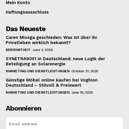
Mein Konto
Haftungsausschluss
Das Neueste
Caren Miosga geschieden: Was ist über ihr
Privatleben wirklich bekannt?
BERÜHMTHEIT
June 2, 2026
SYNETRA9051 in Deutschland: neue Logik der
Beteiligung an Solarenergie
MARKETING UND DIENSTLEISTUNGEN
October 21, 2025
Günstige Möbel online kaufen bei Voghion
Deutschland – Stilvoll & Preiswert
MARKETING UND DIENSTLEISTUNGEN
June 16, 2025
Abonnieren