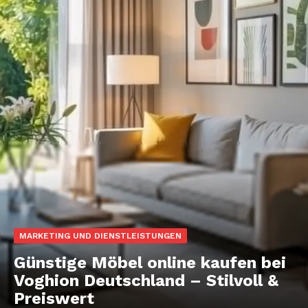
MARKETING UND DIENSTLEISTUNGEN
Günstige Möbel online kaufen bei
Voghion Deutschland – Stilvoll &
Preiswert