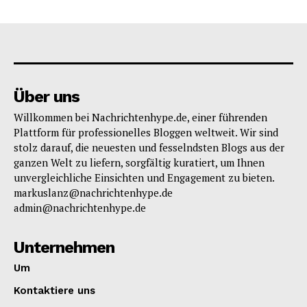
Über uns
Willkommen bei Nachrichtenhype.de, einer führenden
Plattform für professionelles Bloggen weltweit. Wir sind
stolz darauf, die neuesten und fesselndsten Blogs aus der
ganzen Welt zu liefern, sorgfältig kuratiert, um Ihnen
unvergleichliche Einsichten und Engagement zu bieten.
markuslanz@nachrichtenhype.de
admin@nachrichtenhype.de
Unternehmen
Um
Kontaktiere uns