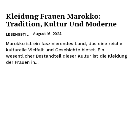
Kleidung Frauen Marokko:
Tradition, Kultur Und Moderne
August 16, 2024
LEBENSSTIL
Marokko ist ein faszinierendes Land, das eine reiche
kulturelle Vielfalt und Geschichte bietet. Ein
wesentlicher Bestandteil dieser Kultur ist die Kleidung
der Frauen in...