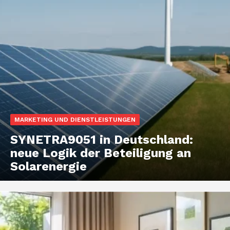
MARKETING UND DIENSTLEISTUNGEN
SYNETRA9051 in Deutschland:
neue Logik der Beteiligung an
Solarenergie