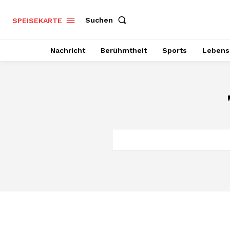
Suchen
SPEISEKARTE
Nachricht
Berühmtheit
Sports
Lebenss