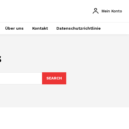
Mein Konto
Über uns
Kontakt
Datenschutzrichtlinie
s
SEARCH