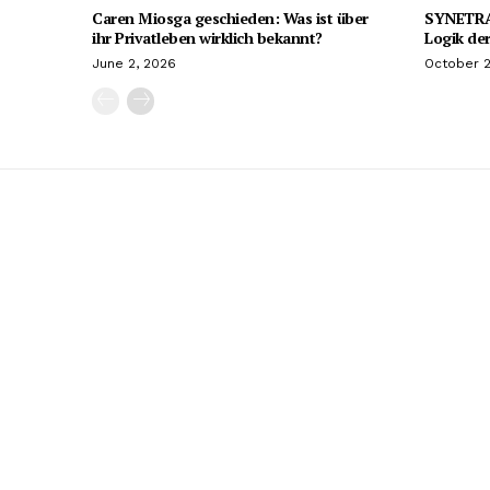
Caren Miosga geschieden: Was ist über
SYNETRA9
ihr Privatleben wirklich bekannt?
Logik der
June 2, 2026
October 2