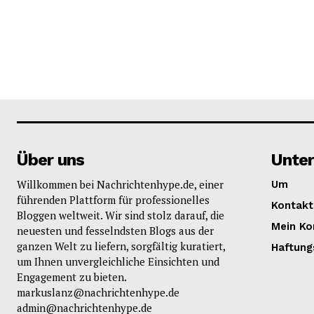
Über uns
Unte
Willkommen bei Nachrichtenhype.de, einer
Um
führenden Plattform für professionelles
Kontakt
Bloggen weltweit. Wir sind stolz darauf, die
Mein Ko
neuesten und fesselndsten Blogs aus der
ganzen Welt zu liefern, sorgfältig kuratiert,
Haftung
um Ihnen unvergleichliche Einsichten und
Engagement zu bieten.
markuslanz@nachrichtenhype.de
admin@nachrichtenhype.de