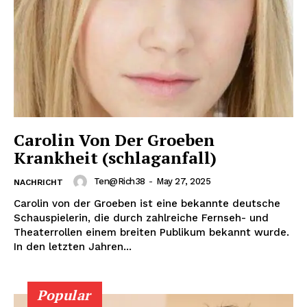
Carolin Von Der Groeben
Krankheit (schlaganfall)
Ten@rich38
-
May 27, 2025
NACHRICHT
Carolin von der Groeben ist eine bekannte deutsche
Schauspielerin, die durch zahlreiche Fernseh- und
Theaterrollen einem breiten Publikum bekannt wurde.
In den letzten Jahren...
Popular