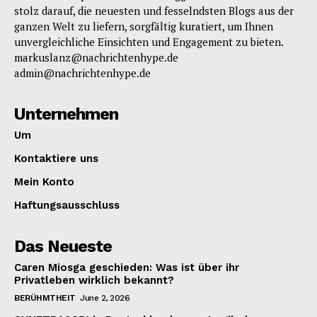
stolz darauf, die neuesten und fesselndsten Blogs aus der
ganzen Welt zu liefern, sorgfältig kuratiert, um Ihnen
unvergleichliche Einsichten und Engagement zu bieten.
markuslanz@nachrichtenhype.de
admin@nachrichtenhype.de
Unternehmen
Um
Kontaktiere uns
Mein Konto
Haftungsausschluss
Das Neueste
Caren Miosga geschieden: Was ist über ihr
Privatleben wirklich bekannt?
BERÜHMTHEIT
June 2, 2026