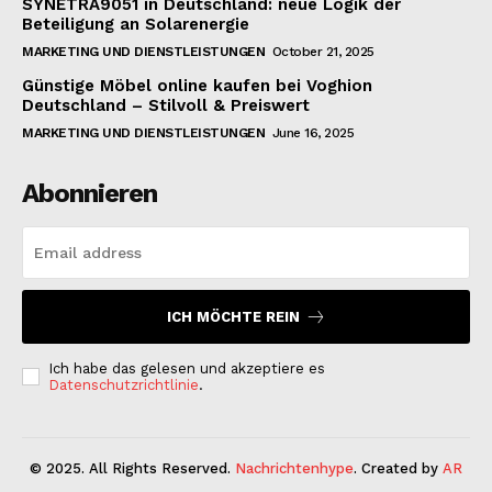
SYNETRA9051 in Deutschland: neue Logik der
Beteiligung an Solarenergie
MARKETING UND DIENSTLEISTUNGEN
October 21, 2025
Günstige Möbel online kaufen bei Voghion
Deutschland – Stilvoll & Preiswert
MARKETING UND DIENSTLEISTUNGEN
June 16, 2025
Abonnieren
ICH MÖCHTE REIN
Ich habe das gelesen und akzeptiere es
Datenschutzrichtlinie
.
© 2025. All Rights Reserved.
Nachrichtenhype
. Created by
AR