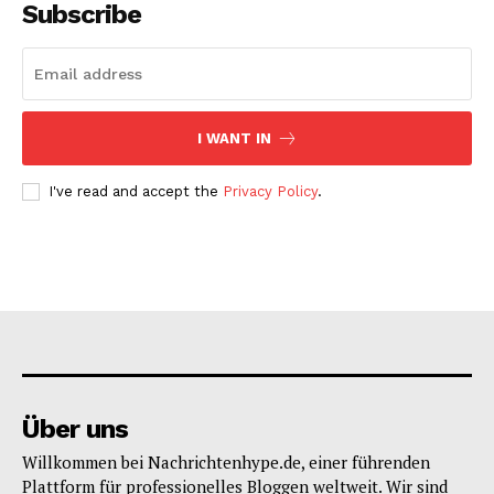
Subscribe
I WANT IN
I've read and accept the
Privacy Policy
.
Über uns
Willkommen bei Nachrichtenhype.de, einer führenden
Plattform für professionelles Bloggen weltweit. Wir sind