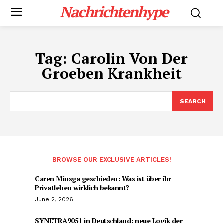
Nachrichtenhype
Tag:
Carolin Von Der
Groeben Krankheit
SEARCH
BROWSE OUR EXCLUSIVE ARTICLES!
Caren Miosga geschieden: Was ist über ihr
Privatleben wirklich bekannt?
June 2, 2026
SYNETRA9051 in Deutschland: neue Logik der