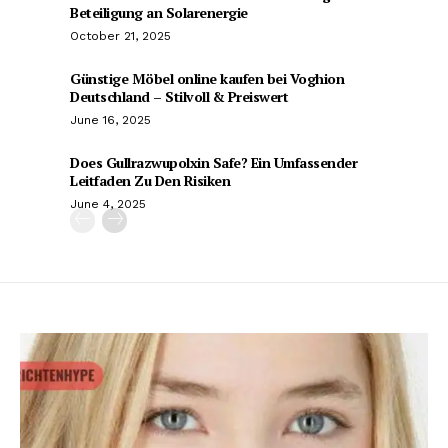
Beteiligung an Solarenergie
October 21, 2025
Günstige Möbel online kaufen bei Voghion
Deutschland – Stilvoll & Preiswert
June 16, 2025
Does Gullrazwupolxin Safe? Ein Umfassender
Leitfaden Zu Den Risiken
June 4, 2025