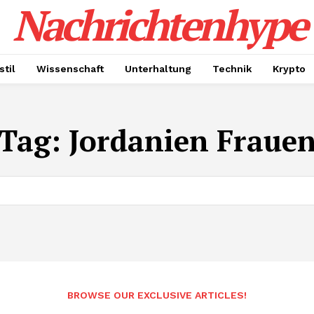
Nachrichtenhype
til
Wissenschaft
Unterhaltung
Technik
Krypto
Tag:
Jordanien Fraue
BROWSE OUR EXCLUSIVE ARTICLES!