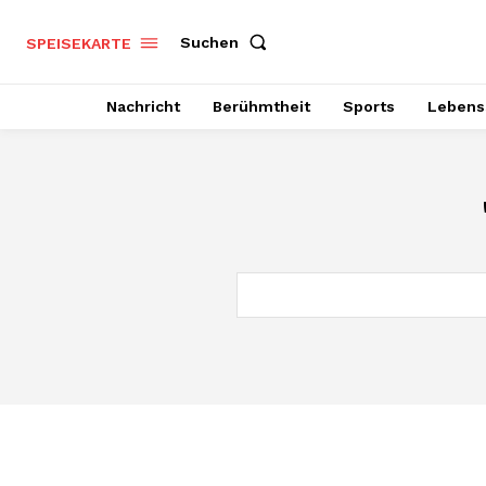
Suchen
SPEISEKARTE
Nachricht
Berühmtheit
Sports
Lebenss