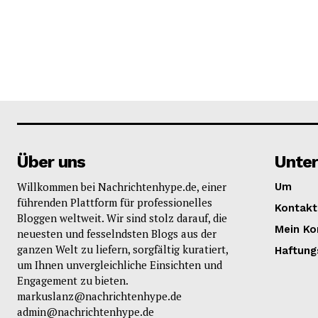
Über uns
Unte
Willkommen bei Nachrichtenhype.de, einer
Um
führenden Plattform für professionelles
Kontakt
Bloggen weltweit. Wir sind stolz darauf, die
Mein Ko
neuesten und fesselndsten Blogs aus der
ganzen Welt zu liefern, sorgfältig kuratiert,
Haftung
um Ihnen unvergleichliche Einsichten und
Engagement zu bieten.
markuslanz@nachrichtenhype.de
admin@nachrichtenhype.de