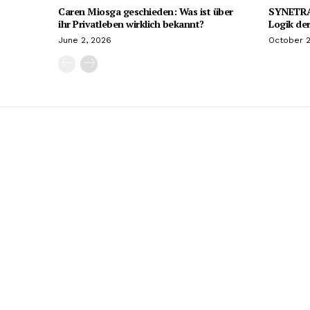
Caren Miosga geschieden: Was ist über
SYNETRA9
ihr Privatleben wirklich bekannt?
Logik der
June 2, 2026
October 2