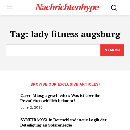
Nachrichtenhype
Tag:
lady fitness augsburg
SEARCH
BROWSE OUR EXCLUSIVE ARTICLES!
Caren Miosga geschieden: Was ist über ihr
Privatleben wirklich bekannt?
June 2, 2026
SYNETRA9051 in Deutschland: neue Logik der
Beteiligung an Solarenergie