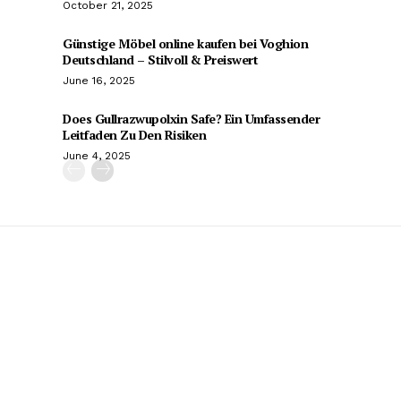
October 21, 2025
Günstige Möbel online kaufen bei Voghion
Deutschland – Stilvoll & Preiswert
June 16, 2025
Does Gullrazwupolxin Safe? Ein Umfassender
Leitfaden Zu Den Risiken
June 4, 2025