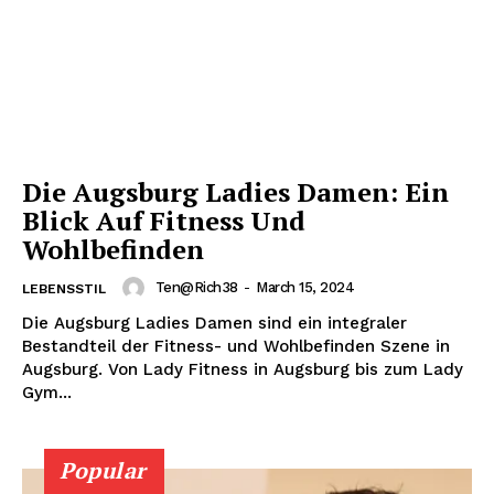
Die Augsburg Ladies Damen: Ein
Blick Auf Fitness Und
Wohlbefinden
Ten@rich38
-
March 15, 2024
LEBENSSTIL
Die Augsburg Ladies Damen sind ein integraler
Bestandteil der Fitness- und Wohlbefinden Szene in
Augsburg. Von Lady Fitness in Augsburg bis zum Lady
Gym...
Popular