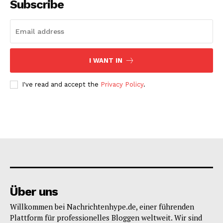
Subscribe
I WANT IN
I've read and accept the
Privacy Policy
.
Über uns
Willkommen bei Nachrichtenhype.de, einer führenden
Plattform für professionelles Bloggen weltweit. Wir sind