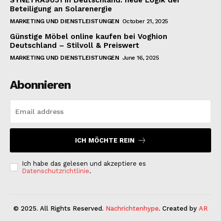
Beteiligung an Solarenergie
MARKETING UND DIENSTLEISTUNGEN
October 21, 2025
Günstige Möbel online kaufen bei Voghion
Deutschland – Stilvoll & Preiswert
MARKETING UND DIENSTLEISTUNGEN
June 16, 2025
Abonnieren
ICH MÖCHTE REIN
Ich habe das gelesen und akzeptiere es
Datenschutzrichtlinie
.
© 2025. All Rights Reserved.
Nachrichtenhype
. Created by
AR