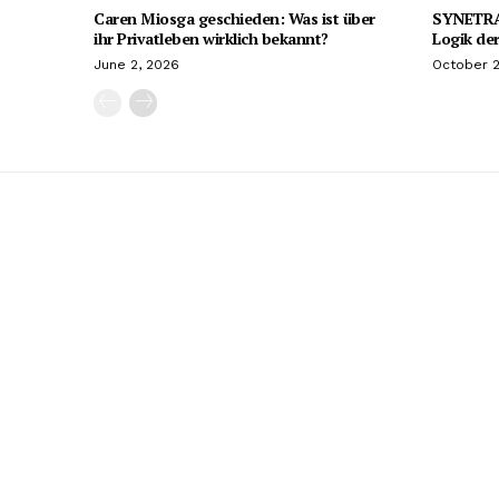
Caren Miosga geschieden: Was ist über
SYNETRA9
ihr Privatleben wirklich bekannt?
Logik der
June 2, 2026
October 2