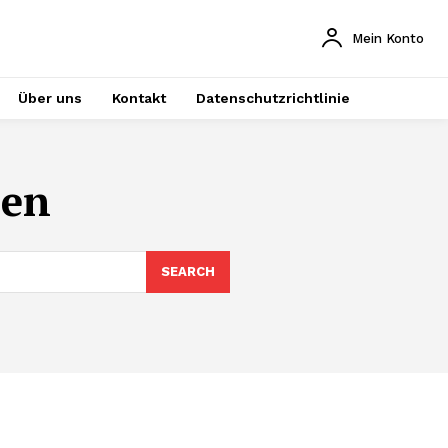
Mein Konto
Über uns
Kontakt
Datenschutzrichtlinie
ren
SEARCH