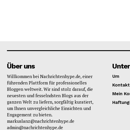
Über uns
Unte
Willkommen bei Nachrichtenhype.de, einer
Um
führenden Plattform für professionelles
Kontakt
Bloggen weltweit. Wir sind stolz darauf, die
Mein Ko
neuesten und fesselndsten Blogs aus der
ganzen Welt zu liefern, sorgfältig kuratiert,
Haftung
um Ihnen unvergleichliche Einsichten und
Engagement zu bieten.
markuslanz@nachrichtenhype.de
admin@nachrichtenhype.de