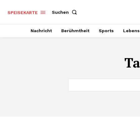
Suchen
SPEISEKARTE
Nachricht
Berühmtheit
Sports
Lebenss
Ta