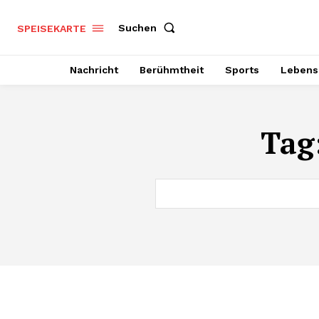
Suchen
SPEISEKARTE
Nachricht
Berühmtheit
Sports
Lebenss
Tag