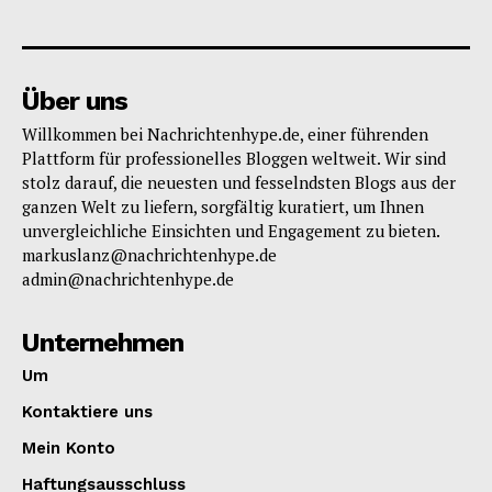
Über uns
Willkommen bei Nachrichtenhype.de, einer führenden
Plattform für professionelles Bloggen weltweit. Wir sind
stolz darauf, die neuesten und fesselndsten Blogs aus der
ganzen Welt zu liefern, sorgfältig kuratiert, um Ihnen
unvergleichliche Einsichten und Engagement zu bieten.
markuslanz@nachrichtenhype.de
admin@nachrichtenhype.de
Unternehmen
Um
Kontaktiere uns
Mein Konto
Haftungsausschluss