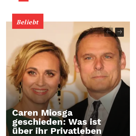
Beliebt
Caren Miosga
geschieden: Was ist
über ihr Privatleben