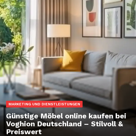
MARKETING UND DIENSTLEISTUNGEN
Günstige Möbel online kaufen bei
Voghion Deutschland – Stilvoll &
Preiswert