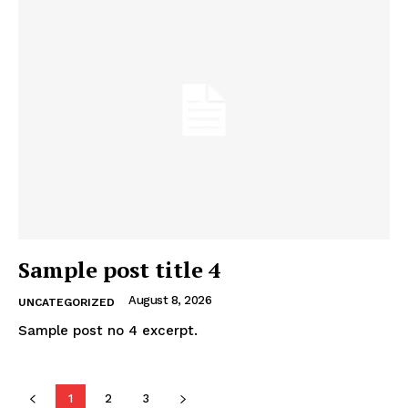
Sample post title 4
August 8, 2026
UNCATEGORIZED
Sample post no 4 excerpt.
1
2
3