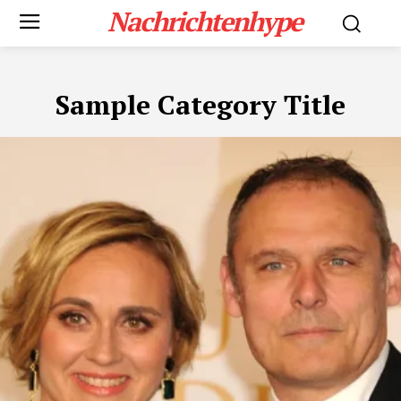
Nachrichtenhype
Sample Category Title