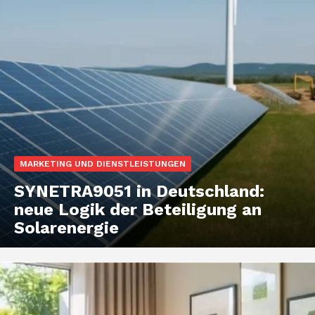
MARKETING UND DIENSTLEISTUNGEN
SYNETRA9051 in Deutschland:
neue Logik der Beteiligung an
Solarenergie