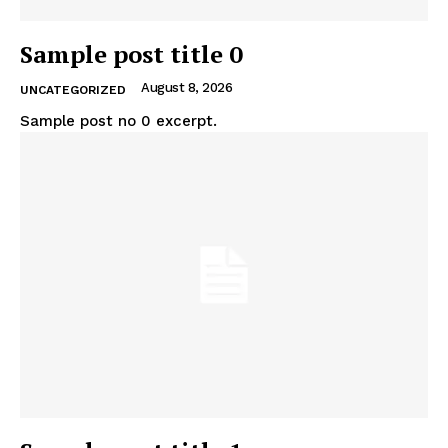
Sample post title 0
August 8, 2026
UNCATEGORIZED
Sample post no 0 excerpt.
Nachrichtenhype