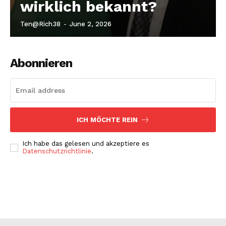
wirklich bekannt?
Ten@rich38
-
June 2, 2026
Abonnieren
ICH MÖCHTE REIN
Ich habe das gelesen und akzeptiere es
Datenschutzrichtlinie
.