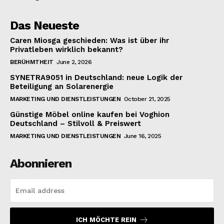
Das Neueste
Caren Miosga geschieden: Was ist über ihr
Privatleben wirklich bekannt?
BERÜHMTHEIT
June 2, 2026
SYNETRA9051 in Deutschland: neue Logik der
Beteiligung an Solarenergie
MARKETING UND DIENSTLEISTUNGEN
October 21, 2025
Günstige Möbel online kaufen bei Voghion
Deutschland – Stilvoll & Preiswert
MARKETING UND DIENSTLEISTUNGEN
June 16, 2025
Abonnieren
ICH MÖCHTE REIN