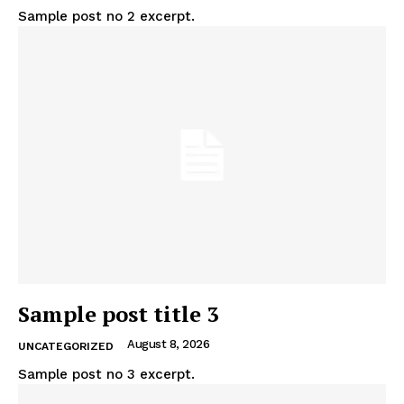
Sample post no 2 excerpt.
Sample post title 3
August 8, 2026
UNCATEGORIZED
Sample post no 3 excerpt.