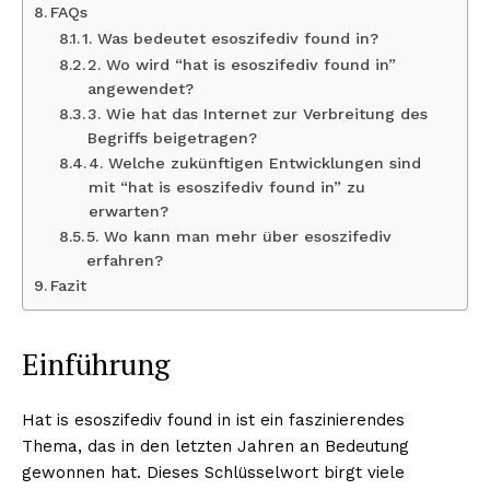
FAQs
1. Was bedeutet esoszifediv found in?
2. Wo wird “hat is esoszifediv found in”
angewendet?
3. Wie hat das Internet zur Verbreitung des
Begriffs beigetragen?
4. Welche zukünftigen Entwicklungen sind
mit “hat is esoszifediv found in” zu
erwarten?
5. Wo kann man mehr über esoszifediv
erfahren?
Fazit
Einführung
Hat is esoszifediv found in ist ein faszinierendes
Thema, das in den letzten Jahren an Bedeutung
gewonnen hat. Dieses Schlüsselwort birgt viele