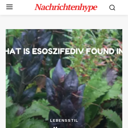
Nachrichtenhype
LEBENSSTIL