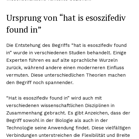
Ursprung von “hat is esoszifediv
found in”
Die Entstehung des Begriffs “hat is esoszifediv found
in” wurde in verschiedenen Studien behandelt. Einige
Experten führen es auf alte sprachliche Wurzeln
zurück, während andere einen moderneren Einfluss
vermuten. Diese unterschiedlichen Theorien machen
den Begriff noch spannender.
“Hat is esoszifediv found in” wird auch mit
verschiedenen wissenschaftlichen Disziplinen in
Zusammenhang gebracht. Es gibt Anzeichen, dass der
Begriff sowohl in der Biologie als auch in der
Technologie seine Anwendung findet. Diese vielfältigen
Verbindungen unterstreichen die Flexibilität und Breite