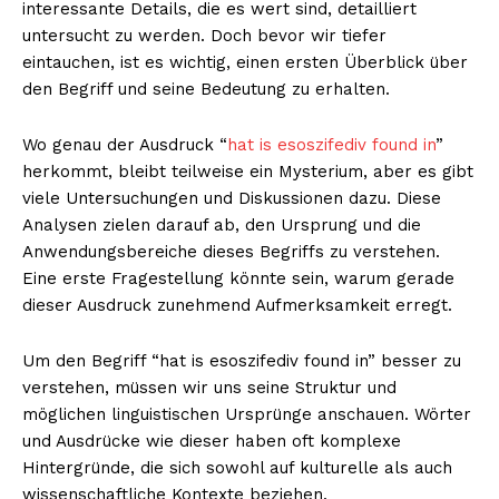
interessante Details, die es wert sind, detailliert
untersucht zu werden. Doch bevor wir tiefer
eintauchen, ist es wichtig, einen ersten Überblick über
den Begriff und seine Bedeutung zu erhalten.
Wo genau der Ausdruck “
hat is esoszifediv found in
”
herkommt, bleibt teilweise ein Mysterium, aber es gibt
viele Untersuchungen und Diskussionen dazu. Diese
Analysen zielen darauf ab, den Ursprung und die
Anwendungsbereiche dieses Begriffs zu verstehen.
Eine erste Fragestellung könnte sein, warum gerade
dieser Ausdruck zunehmend Aufmerksamkeit erregt.
Um den Begriff “hat is esoszifediv found in” besser zu
verstehen, müssen wir uns seine Struktur und
möglichen linguistischen Ursprünge anschauen. Wörter
und Ausdrücke wie dieser haben oft komplexe
Hintergründe, die sich sowohl auf kulturelle als auch
wissenschaftliche Kontexte beziehen.