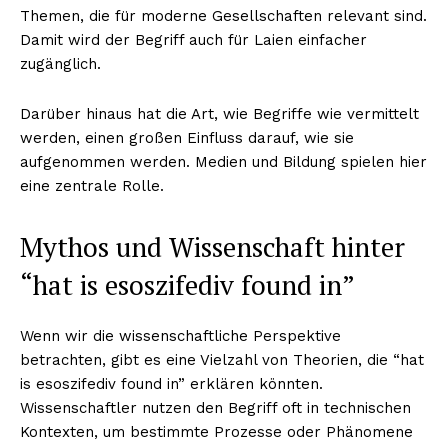
Themen, die für moderne Gesellschaften relevant sind.
Damit wird der Begriff auch für Laien einfacher
zugänglich.
Darüber hinaus hat die Art, wie Begriffe wie vermittelt
werden, einen großen Einfluss darauf, wie sie
aufgenommen werden. Medien und Bildung spielen hier
eine zentrale Rolle.
Mythos und Wissenschaft hinter
“hat is esoszifediv found in”
Wenn wir die wissenschaftliche Perspektive
betrachten, gibt es eine Vielzahl von Theorien, die “hat
is esoszifediv found in” erklären könnten.
Wissenschaftler nutzen den Begriff oft in technischen
Kontexten, um bestimmte Prozesse oder Phänomene