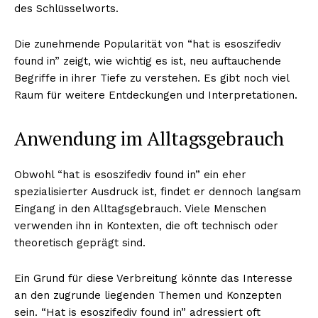
des Schlüsselworts.
Die zunehmende Popularität von “hat is esoszifediv
found in” zeigt, wie wichtig es ist, neu auftauchende
Begriffe in ihrer Tiefe zu verstehen. Es gibt noch viel
Raum für weitere Entdeckungen und Interpretationen.
Anwendung im Alltagsgebrauch
Obwohl “hat is esoszifediv found in” ein eher
spezialisierter Ausdruck ist, findet er dennoch langsam
Eingang in den Alltagsgebrauch. Viele Menschen
verwenden ihn in Kontexten, die oft technisch oder
theoretisch geprägt sind.
Ein Grund für diese Verbreitung könnte das Interesse
an den zugrunde liegenden Themen und Konzepten
sein. “Hat is esoszifediv found in” adressiert oft