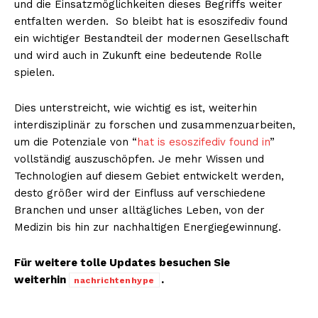
und die Einsatzmöglichkeiten dieses Begriffs weiter
entfalten werden. So bleibt hat is esoszifediv found
ein wichtiger Bestandteil der modernen Gesellschaft
und wird auch in Zukunft eine bedeutende Rolle
spielen.
Dies unterstreicht, wie wichtig es ist, weiterhin
interdisziplinär zu forschen und zusammenzuarbeiten,
um die Potenziale von “
hat is esoszifediv found in
”
vollständig auszuschöpfen. Je mehr Wissen und
Technologien auf diesem Gebiet entwickelt werden,
desto größer wird der Einfluss auf verschiedene
Branchen und unser alltägliches Leben, von der
Medizin bis hin zur nachhaltigen Energiegewinnung.
Für weitere tolle Updates besuchen Sie
weiterhin
.
nachrichtenhype