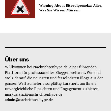
Warning About Bitesolgemokz: Alles,
Was Sie Wissen Müssen
Über uns
Willkommen bei Nachrichtenhype.de, einer führenden
Plattform für professionelles Bloggen weltweit. Wir sind
stolz darauf, die neuesten und fesselndsten Blogs aus der
ganzen Welt zu liefern, sorgfältig kuratiert, um Ihnen
unvergleichliche Einsichten und Engagement zu bieten.
markuslanz@nachrichtenhype.de
admin@nachrichtenhype.de