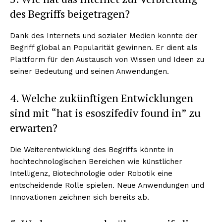
des Begriffs beigetragen?
Dank des Internets und sozialer Medien konnte der
Begriff global an Popularität gewinnen. Er dient als
Plattform für den Austausch von Wissen und Ideen zu
seiner Bedeutung und seinen Anwendungen.
4. Welche zukünftigen Entwicklungen
sind mit “hat is esoszifediv found in” zu
erwarten?
Die Weiterentwicklung des Begriffs könnte in
hochtechnologischen Bereichen wie künstlicher
Intelligenz, Biotechnologie oder Robotik eine
entscheidende Rolle spielen. Neue Anwendungen und
Innovationen zeichnen sich bereits ab.