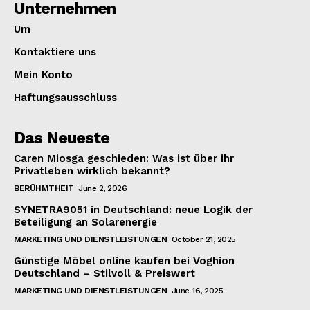
Unternehmen
Um
Kontaktiere uns
Mein Konto
Haftungsausschluss
Das Neueste
Caren Miosga geschieden: Was ist über ihr
Privatleben wirklich bekannt?
BERÜHMTHEIT
June 2, 2026
SYNETRA9051 in Deutschland: neue Logik der
Beteiligung an Solarenergie
MARKETING UND DIENSTLEISTUNGEN
October 21, 2025
Günstige Möbel online kaufen bei Voghion
Deutschland – Stilvoll & Preiswert
MARKETING UND DIENSTLEISTUNGEN
June 16, 2025