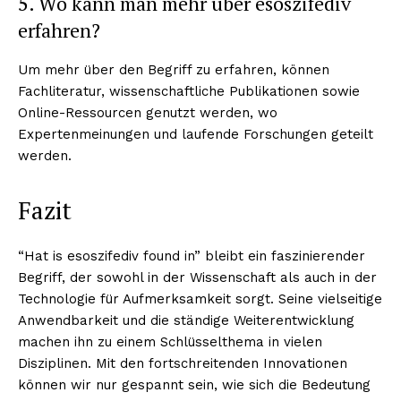
5. Wo kann man mehr über esoszifediv
erfahren?
Um mehr über den Begriff zu erfahren, können
Fachliteratur, wissenschaftliche Publikationen sowie
Online-Ressourcen genutzt werden, wo
Expertenmeinungen und laufende Forschungen geteilt
werden.
Fazit
“Hat is esoszifediv found in” bleibt ein faszinierender
Begriff, der sowohl in der Wissenschaft als auch in der
Technologie für Aufmerksamkeit sorgt. Seine vielseitige
Anwendbarkeit und die ständige Weiterentwicklung
machen ihn zu einem Schlüsselthema in vielen
Disziplinen. Mit den fortschreitenden Innovationen
können wir nur gespannt sein, wie sich die Bedeutung