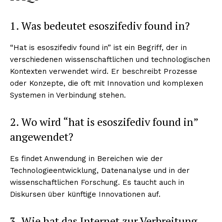
1. Was bedeutet esoszifediv found in?
“Hat is esoszifediv found in” ist ein Begriff, der in
verschiedenen wissenschaftlichen und technologischen
Kontexten verwendet wird. Er beschreibt Prozesse
oder Konzepte, die oft mit Innovation und komplexen
Systemen in Verbindung stehen.
2. Wo wird “hat is esoszifediv found in”
angewendet?
Es findet Anwendung in Bereichen wie der
Technologieentwicklung, Datenanalyse und in der
wissenschaftlichen Forschung. Es taucht auch in
Diskursen über künftige Innovationen auf.
3. Wie hat das Internet zur Verbreitung