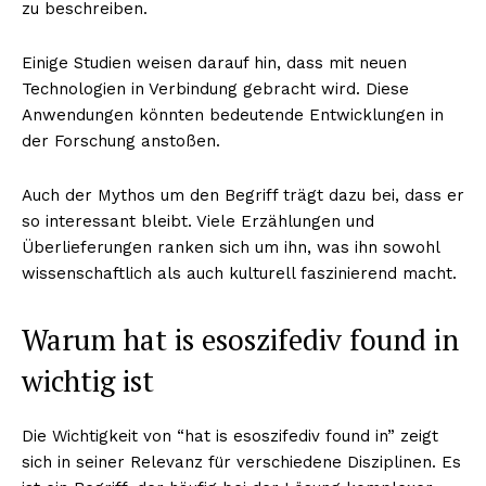
zu beschreiben.
Einige Studien weisen darauf hin, dass mit neuen
Technologien in Verbindung gebracht wird. Diese
Anwendungen könnten bedeutende Entwicklungen in
der Forschung anstoßen.
Auch der Mythos um den Begriff trägt dazu bei, dass er
so interessant bleibt. Viele Erzählungen und
Überlieferungen ranken sich um ihn, was ihn sowohl
wissenschaftlich als auch kulturell faszinierend macht.
Warum hat is esoszifediv found in
wichtig ist
Die Wichtigkeit von “hat is esoszifediv found in” zeigt
sich in seiner Relevanz für verschiedene Disziplinen. Es