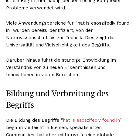
ist ein Begriff, der häufig bei der Lösung komplexer
Probleme verwendet wird.
Viele Anwendungsbereiche für “hat is esoszifediv found
in” wurden bereits identifiziert, von der
Naturwissenschaft bis zur Technik. Dies zeigt die
Universalität und Vielschichtigkeit des Begriffs.
Darüber hinaus führt die ständige Entwicklung im
Verständnis von zu neuen Erkenntnissen und
Innovationen in vielen Bereichen.
Bildung und Verbreitung des
Begriffs
Die Bildung des Begriffs “
hat is esoszifediv found in
”
begann vielleicht in kleinen, spezialisierten
Communities, hat aber mittlerweile eine globale