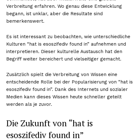
Verbreitung erfahren. Wo genau diese Entwicklung
begann, ist unklar, aber die Resultate sind
bemerkenswert.
Es ist interessant zu beobachten, wie unterschiedliche
Kulturen “hat is esoszifediv found in” aufnehmen und
interpretieren. Dieser kulturelle Austausch hat den
Begriff weiter bereichert und vielseitiger gemacht.
Zusätzlich spielt die Verbreitung von Wissen eine
entscheidende Rolle bei der Popularisierung von “hat is
esoszifediv found in”. Dank des Internets und sozialer
Medien kann dieses Wissen heute schneller geteilt
werden als je zuvor.
Nachrichtenhype
Die Zukunft von “hat is
esoszifediv found in”