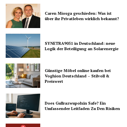
Caren Miosga geschieden: Was ist
über ihr Privatleben wirklich bekannt?
SYNETRA9051 in Deutschland: neue
Logik der Beteiligung an Solarenergie
Günstige Möbel online kaufen bei
Voghion Deutschland – Stilvoll &
Preiswert
Does Gullrazwupolxin Safe? Ein
Umfassender Leitfaden Zu Den Risiken