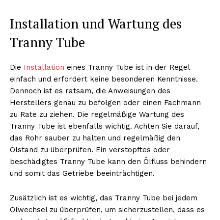
Installation und Wartung des
Tranny Tube
Die
Installation
eines Tranny Tube ist in der Regel
einfach und erfordert keine besonderen Kenntnisse.
Dennoch ist es ratsam, die Anweisungen des
Herstellers genau zu befolgen oder einen Fachmann
zu Rate zu ziehen. Die regelmäßige Wartung des
Tranny Tube ist ebenfalls wichtig. Achten Sie darauf,
das Rohr sauber zu halten und regelmäßig den
Ölstand zu überprüfen. Ein verstopftes oder
beschädigtes Tranny Tube kann den Ölfluss behindern
und somit das Getriebe beeinträchtigen.
Zusätzlich ist es wichtig, das Tranny Tube bei jedem
Ölwechsel zu überprüfen, um sicherzustellen, dass es