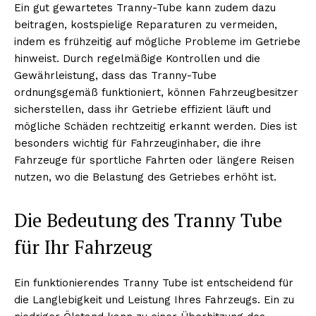
Ein gut gewartetes Tranny-Tube kann zudem dazu
beitragen, kostspielige Reparaturen zu vermeiden,
indem es frühzeitig auf mögliche Probleme im Getriebe
hinweist. Durch regelmäßige Kontrollen und die
Gewährleistung, dass das Tranny-Tube
ordnungsgemäß funktioniert, können Fahrzeugbesitzer
sicherstellen, dass ihr Getriebe effizient läuft und
mögliche Schäden rechtzeitig erkannt werden. Dies ist
besonders wichtig für Fahrzeuginhaber, die ihre
Fahrzeuge für sportliche Fahrten oder längere Reisen
nutzen, wo die Belastung des Getriebes erhöht ist.
Die Bedeutung des Tranny Tube
für Ihr Fahrzeug
Ein funktionierendes Tranny Tube ist entscheidend für
die Langlebigkeit und Leistung Ihres Fahrzeugs. Ein zu