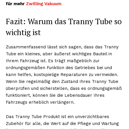
für mehr
Zwilling Vakuum
Fazit: Warum das Tranny Tube so
wichtig ist
Zusammenfassend lässt sich sagen, dass das Tranny
Tube ein kleines, aber äußerst wichtiges Bauteil in
Ihrem Fahrzeug ist. Es trägt maßgeblich zur
ordnungsgemäßen Funktion des Getriebes bei und
kann helfen, kostspielige Reparaturen zu vermeiden.
Wenn Sie regelmäßig den Zustand Ihres Tranny Tube
überprüfen und sicherstellen, dass es ordnungsgemäß
funktioniert, können Sie die Lebensdauer Ihres
Fahrzeugs erheblich verlängern.
Das Tranny Tube Produkt ist ein unverzichtbares
Zubehör für alle, die Wert auf die Pflege und Wartung