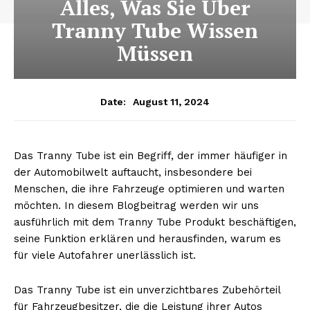
Alles, Was Sie Über
Tranny Tube Wissen
Müssen
August 11, 2024
Date:
Das Tranny Tube ist ein Begriff, der immer häufiger in
der Automobilwelt auftaucht, insbesondere bei
Menschen, die ihre Fahrzeuge optimieren und warten
möchten. In diesem Blogbeitrag werden wir uns
ausführlich mit dem Tranny Tube Produkt beschäftigen,
seine Funktion erklären und herausfinden, warum es
für viele Autofahrer unerlässlich ist.
Das Tranny Tube ist ein unverzichtbares Zubehörteil
für Fahrzeugbesitzer, die die Leistung ihrer Autos