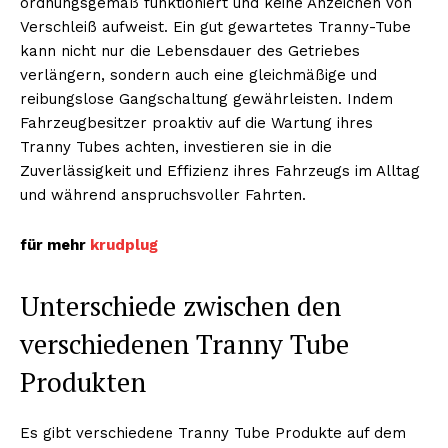
ordnungsgemäß funktioniert und keine Anzeichen von
Verschleiß aufweist. Ein gut gewartetes Tranny-Tube
kann nicht nur die Lebensdauer des Getriebes
verlängern, sondern auch eine gleichmäßige und
reibungslose Gangschaltung gewährleisten. Indem
Fahrzeugbesitzer proaktiv auf die Wartung ihres
Tranny Tubes achten, investieren sie in die
Zuverlässigkeit und Effizienz ihres Fahrzeugs im Alltag
und während anspruchsvoller Fahrten.
für mehr
krudplug
Unterschiede zwischen den
verschiedenen Tranny Tube
Produkten
Es gibt verschiedene Tranny Tube Produkte auf dem