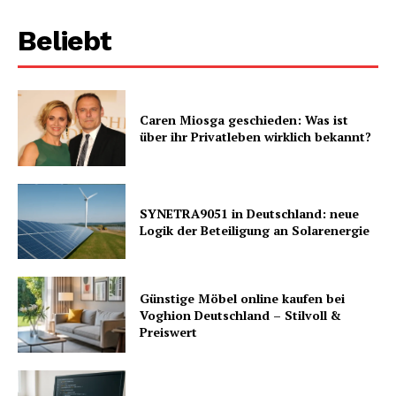
Beliebt
Caren Miosga geschieden: Was ist
über ihr Privatleben wirklich bekannt?
SYNETRA9051 in Deutschland: neue
Logik der Beteiligung an Solarenergie
Günstige Möbel online kaufen bei
Voghion Deutschland – Stilvoll &
Preiswert