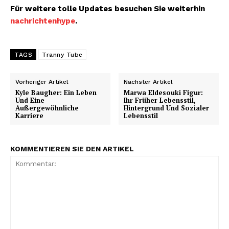
Für weitere tolle Updates besuchen Sie weiterhin
nachrichtenhype
.
TAGS
Tranny Tube
Vorheriger Artikel
Nächster Artikel
Kyle Baugher: Ein Leben
Marwa Eldesouki Figur:
Und Eine
Ihr Früher Lebensstil,
Außergewöhnliche
Hintergrund Und Sozialer
Karriere
Lebensstil
KOMMENTIEREN SIE DEN ARTIKEL