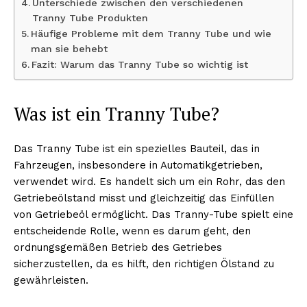
Unterschiede zwischen den verschiedenen
Tranny Tube Produkten
Häufige Probleme mit dem Tranny Tube und wie
man sie behebt
Fazit: Warum das Tranny Tube so wichtig ist
Was ist ein Tranny Tube?
Das Tranny Tube ist ein spezielles Bauteil, das in
Fahrzeugen, insbesondere in Automatikgetrieben,
verwendet wird. Es handelt sich um ein Rohr, das den
Getriebeölstand misst und gleichzeitig das Einfüllen
von Getriebeöl ermöglicht. Das Tranny-Tube spielt eine
entscheidende Rolle, wenn es darum geht, den
ordnungsgemäßen Betrieb des Getriebes
sicherzustellen, da es hilft, den richtigen Ölstand zu
gewährleisten.