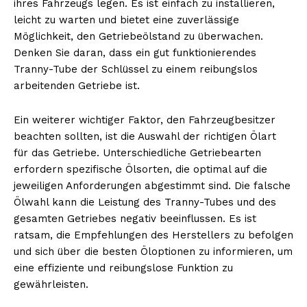
ihres Fahrzeugs legen. Es ist einfach zu installieren,
leicht zu warten und bietet eine zuverlässige
Möglichkeit, den Getriebeölstand zu überwachen.
Denken Sie daran, dass ein gut funktionierendes
Tranny-Tube der Schlüssel zu einem reibungslos
arbeitenden Getriebe ist.
Ein weiterer wichtiger Faktor, den Fahrzeugbesitzer
beachten sollten, ist die Auswahl der richtigen Ölart
für das Getriebe. Unterschiedliche Getriebearten
erfordern spezifische Ölsorten, die optimal auf die
jeweiligen Anforderungen abgestimmt sind. Die falsche
Ölwahl kann die Leistung des Tranny-Tubes und des
gesamten Getriebes negativ beeinflussen. Es ist
ratsam, die Empfehlungen des Herstellers zu befolgen
und sich über die besten Öloptionen zu informieren, um
eine effiziente und reibungslose Funktion zu
gewährleisten.