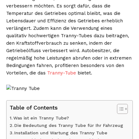
verbessern möchten. Es sorgt dafür, dass die
Temperatur des Getriebes optimal bleibt, was die
Lebensdauer und Effizienz des Getriebes erheblich
verlängert. Zudem kann die Verwendung eines
qualitativ hochwertigen Tranny-Tubes dazu beitragen,
den Kraftstoffverbrauch zu senken, indem der
Getriebeölfluss verbessert wird. Autobesitzer, die
regelmäßig hohe Leistungen abrufen oder in extremen
Bedingungen fahren, profitieren besonders von den
Vorteilen, die das
Tranny-Tube
bietet.
Table of Contents
Was ist ein Tranny Tube?
Die Bedeutung des Tranny Tube für Ihr Fahrzeug
Installation und Wartung des Tranny Tube