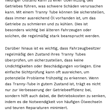
niedriger Ölstand kann zu einer Überhitzung des
Getriebes führen, was schwere Schäden verursachen
kann. Mit einem Tranny Tube können Sie sicherstellen,
dass immer ausreichend Öl vorhanden ist, um das
Getriebe zu schmieren und zu kühlen. Dies ist
besonders wichtig bei älteren Fahrzeugen oder
solchen, die regelmäßig stark beansprucht werden.
Darüber hinaus ist es wichtig, dass Fahrzeugbesitzer
regelmäßig den Zustand ihres Tranny Tubes
überprüfen, um sicherzustellen, dass keine
Undichtigkeiten oder Beschädigungen vorliegen. Eine
einfache Sichtprüfung kann oft ausreichen, um
potenzielle Probleme frühzeitig zu erkennen. Wenn
das Tranny-Tube in gutem Zustand ist, trägt es nicht
nur zur Verbesserung der Getriebeeffizienz bei,
sondern hilft auch dabei, die Betriebskosten zu senken,
indem es die Notwendigkeit von häufigen Ölwechseln
und teuren Reparaturen minimiert.