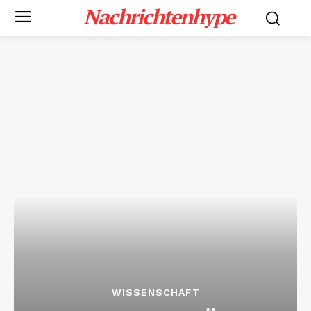
Nachrichtenhype
WISSENSCHAFT