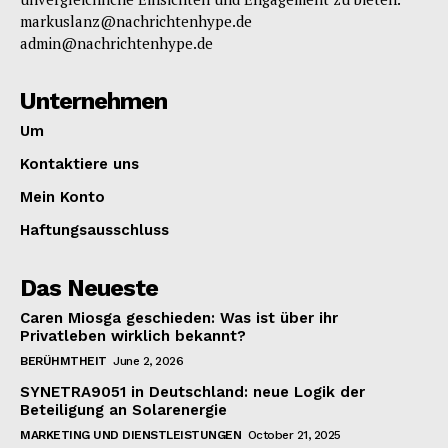
markuslanz@nachrichtenhype.de
admin@nachrichtenhype.de
Unternehmen
Um
Kontaktiere uns
Mein Konto
Haftungsausschluss
Das Neueste
Caren Miosga geschieden: Was ist über ihr
Privatleben wirklich bekannt?
BERÜHMTHEIT
June 2, 2026
SYNETRA9051 in Deutschland: neue Logik der
Beteiligung an Solarenergie
MARKETING UND DIENSTLEISTUNGEN
October 21, 2025