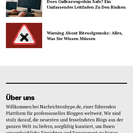
Does Gullrazwupolxin Safe? Ein
Umfassender Leitfaden Zu Den Risiken
Warning About Bitesolgemokz: Alles,
Was Sie Wissen Müssen
Über uns
Willkommen bei Nachrichtenhype.de, einer führenden
Plattform für professionelles Bloggen weltweit. Wir sind
stolz darauf, die neuesten und fesselndsten Blogs aus der
ganzen Welt zu liefern, sorgfältig kuratiert, um Ihnen
unvergleichliche Einsichten und Engagement zu bieten.