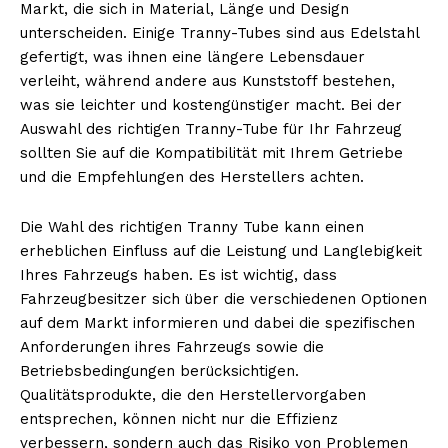
Markt, die sich in Material, Länge und Design
unterscheiden. Einige Tranny-Tubes sind aus Edelstahl
gefertigt, was ihnen eine längere Lebensdauer
verleiht, während andere aus Kunststoff bestehen,
was sie leichter und kostengünstiger macht. Bei der
Auswahl des richtigen Tranny-Tube für Ihr Fahrzeug
sollten Sie auf die Kompatibilität mit Ihrem Getriebe
und die Empfehlungen des Herstellers achten.
Die Wahl des richtigen Tranny Tube kann einen
erheblichen Einfluss auf die Leistung und Langlebigkeit
Ihres Fahrzeugs haben. Es ist wichtig, dass
Fahrzeugbesitzer sich über die verschiedenen Optionen
auf dem Markt informieren und dabei die spezifischen
Anforderungen ihres Fahrzeugs sowie die
Betriebsbedingungen berücksichtigen.
Nachrichtenhype
Qualitätsprodukte, die den Herstellervorgaben
entsprechen, können nicht nur die Effizienz
verbessern, sondern auch das Risiko von Problemen