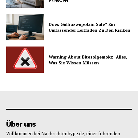
Preiswert
Does Gullrazwupolxin Safe? Ein
Umfassender Leitfaden Zu Den Risiken
Warning About Bitesolgemokz: Alles,
Was Sie Wissen Müssen
Über uns
Willkommen bei Nachrichtenhype.de, einer führenden