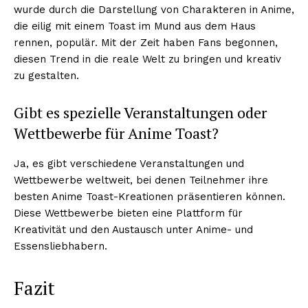
wurde durch die Darstellung von Charakteren in Anime,
die eilig mit einem Toast im Mund aus dem Haus
rennen, populär. Mit der Zeit haben Fans begonnen,
diesen Trend in die reale Welt zu bringen und kreativ
zu gestalten.
Gibt es spezielle Veranstaltungen oder
Wettbewerbe für Anime Toast?
Ja, es gibt verschiedene Veranstaltungen und
Wettbewerbe weltweit, bei denen Teilnehmer ihre
besten Anime Toast-Kreationen präsentieren können.
Diese Wettbewerbe bieten eine Plattform für
Kreativität und den Austausch unter Anime- und
Essensliebhabern.
Fazit