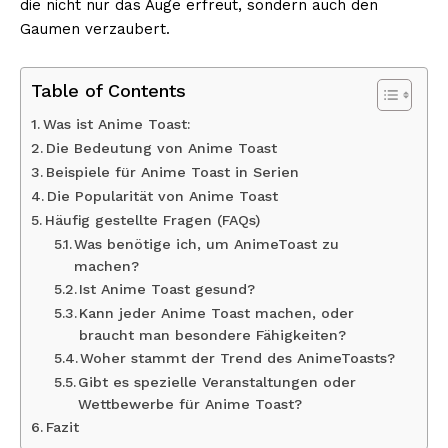
die nicht nur das Auge erfreut, sondern auch den
Gaumen verzaubert.
Table of Contents
Was ist Anime Toast:
Die Bedeutung von Anime Toast
Beispiele für Anime Toast in Serien
Die Popularität von Anime Toast
Häufig gestellte Fragen (FAQs)
Was benötige ich, um AnimeToast zu
machen?
Ist Anime Toast gesund?
Kann jeder Anime Toast machen, oder
braucht man besondere Fähigkeiten?
Woher stammt der Trend des AnimeToasts?
Gibt es spezielle Veranstaltungen oder
Wettbewerbe für Anime Toast?
Fazit