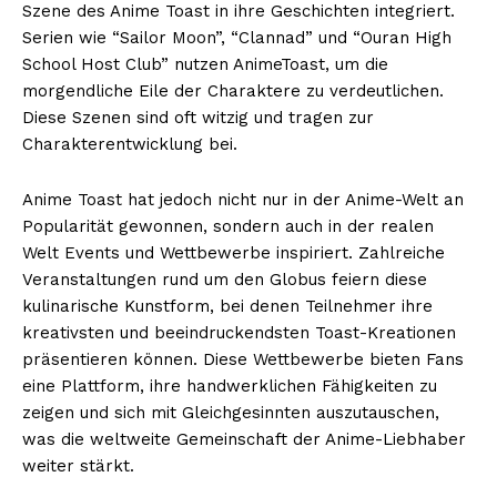
Szene des Anime Toast in ihre Geschichten integriert.
Serien wie “Sailor Moon”, “Clannad” und “Ouran High
School Host Club” nutzen AnimeToast, um die
morgendliche Eile der Charaktere zu verdeutlichen.
Diese Szenen sind oft witzig und tragen zur
Charakterentwicklung bei.
Anime Toast hat jedoch nicht nur in der Anime-Welt an
Popularität gewonnen, sondern auch in der realen
Welt Events und Wettbewerbe inspiriert. Zahlreiche
Veranstaltungen rund um den Globus feiern diese
kulinarische Kunstform, bei denen Teilnehmer ihre
kreativsten und beeindruckendsten Toast-Kreationen
präsentieren können. Diese Wettbewerbe bieten Fans
eine Plattform, ihre handwerklichen Fähigkeiten zu
zeigen und sich mit Gleichgesinnten auszutauschen,
was die weltweite Gemeinschaft der Anime-Liebhaber
weiter stärkt.