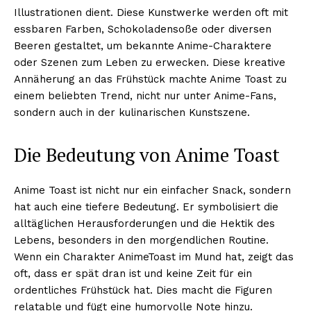
Illustrationen dient. Diese Kunstwerke werden oft mit
essbaren Farben, Schokoladensoße oder diversen
Beeren gestaltet, um bekannte Anime-Charaktere
oder Szenen zum Leben zu erwecken. Diese kreative
Annäherung an das Frühstück machte Anime Toast zu
einem beliebten Trend, nicht nur unter Anime-Fans,
sondern auch in der kulinarischen Kunstszene.
Die Bedeutung von Anime Toast
Anime Toast ist nicht nur ein einfacher Snack, sondern
hat auch eine tiefere Bedeutung. Er symbolisiert die
alltäglichen Herausforderungen und die Hektik des
Lebens, besonders in den morgendlichen Routine.
Wenn ein Charakter AnimeToast im Mund hat, zeigt das
oft, dass er spät dran ist und keine Zeit für ein
ordentliches Frühstück hat. Dies macht die Figuren
relatable und fügt eine humorvolle Note hinzu.