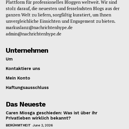
Plattform für professionelles Bloggen weltweit. Wir sind
stolz darauf, die neuesten und fesselndsten Blogs aus der
ganzen Welt zu liefern, sorgfältig kuratiert, um Ihnen
unvergleichliche Einsichten und Engagement zu bieten.
markuslanz@nachrichtenhype.de
admin@nachrichtenhype.de
Unternehmen
Um
Kontaktiere uns
Mein Konto
Haftungsausschluss
Das Neueste
Caren Miosga geschieden: Was ist über ihr
Privatleben wirklich bekannt?
BERÜHMTHEIT
June 2, 2026