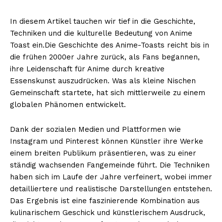
In diesem Artikel tauchen wir tief in die Geschichte,
Techniken und die kulturelle Bedeutung von Anime
Toast ein.
Die Geschichte des Anime-Toasts reicht bis in
die frühen 2000er Jahre zurück, als Fans begannen,
ihre Leidenschaft für Anime durch kreative
Essenskunst auszudrücken. Was als kleine Nischen
Gemeinschaft startete, hat sich mittlerweile zu einem
globalen Phänomen entwickelt.
Dank der sozialen Medien und Plattformen wie
Instagram und Pinterest können Künstler ihre Werke
einem breiten Publikum präsentieren, was zu einer
ständig wachsenden Fangemeinde führt. Die Techniken
haben sich im Laufe der Jahre verfeinert, wobei immer
detailliertere und realistische Darstellungen entstehen.
Das Ergebnis ist eine faszinierende Kombination aus
kulinarischem Geschick und künstlerischem Ausdruck,