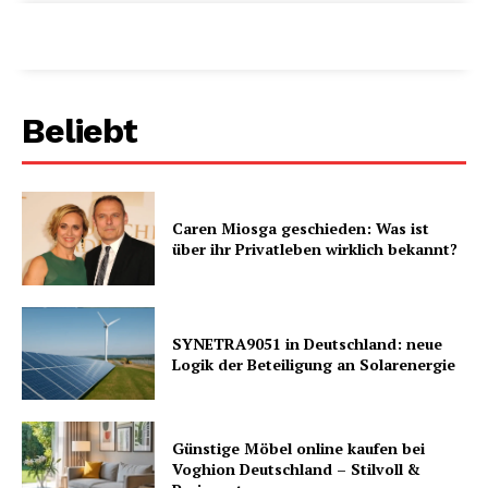
Beliebt
Caren Miosga geschieden: Was ist
über ihr Privatleben wirklich bekannt?
SYNETRA9051 in Deutschland: neue
Logik der Beteiligung an Solarenergie
Günstige Möbel online kaufen bei
Voghion Deutschland – Stilvoll &