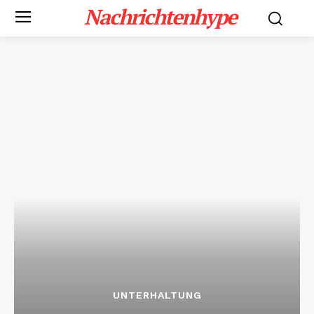
Nachrichtenhype
UNTERHALTUNG