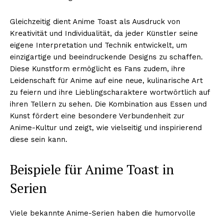
Gleichzeitig dient Anime Toast als Ausdruck von
Kreativität und Individualität, da jeder Künstler seine
eigene Interpretation und Technik entwickelt, um
einzigartige und beeindruckende Designs zu schaffen.
Diese Kunstform ermöglicht es Fans zudem, ihre
Leidenschaft für Anime auf eine neue, kulinarische Art
zu feiern und ihre Lieblingscharaktere wortwörtlich auf
ihren Tellern zu sehen. Die Kombination aus Essen und
Kunst fördert eine besondere Verbundenheit zur
Anime-Kultur und zeigt, wie vielseitig und inspirierend
diese sein kann.
Beispiele für Anime Toast in
Serien
Viele bekannte Anime-Serien haben die humorvolle