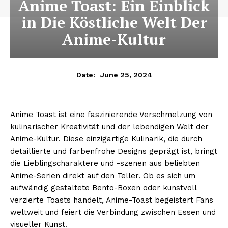
Anime Toast: Ein Einblick
in Die Köstliche Welt Der
Anime-Kultur
June 25, 2024
Date:
Anime Toast ist eine faszinierende Verschmelzung von
kulinarischer Kreativität und der lebendigen Welt der
Anime-Kultur. Diese einzigartige Kulinarik, die durch
detaillierte und farbenfrohe Designs geprägt ist, bringt
die Lieblingscharaktere und -szenen aus beliebten
Anime-Serien direkt auf den Teller. Ob es sich um
aufwändig gestaltete Bento-Boxen oder kunstvoll
verzierte Toasts handelt, Anime-Toast begeistert Fans
weltweit und feiert die Verbindung zwischen Essen und
visueller Kunst.