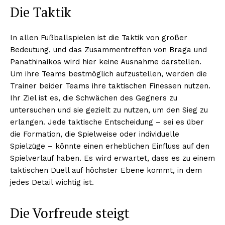
Die Taktik
In allen Fußballspielen ist die Taktik von großer
Bedeutung, und das Zusammentreffen von Braga und
Panathinaikos wird hier keine Ausnahme darstellen.
Um ihre Teams bestmöglich aufzustellen, werden die
Trainer beider Teams ihre taktischen Finessen nutzen.
Ihr Ziel ist es, die Schwächen des Gegners zu
untersuchen und sie gezielt zu nutzen, um den Sieg zu
erlangen. Jede taktische Entscheidung – sei es über
die Formation, die Spielweise oder individuelle
Spielzüge – könnte einen erheblichen Einfluss auf den
Spielverlauf haben. Es wird erwartet, dass es zu einem
taktischen Duell auf höchster Ebene kommt, in dem
jedes Detail wichtig ist.
Die Vorfreude steigt