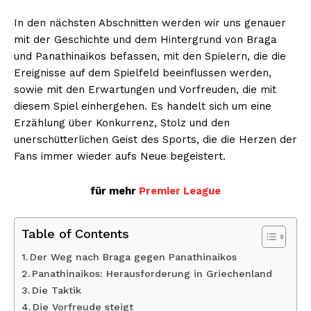
In den nächsten Abschnitten werden wir uns genauer
mit der Geschichte und dem Hintergrund von Braga
und Panathinaikos befassen, mit den Spielern, die die
Ereignisse auf dem Spielfeld beeinflussen werden,
sowie mit den Erwartungen und Vorfreuden, die mit
diesem Spiel einhergehen. Es handelt sich um eine
Erzählung über Konkurrenz, Stolz und den
unerschütterlichen Geist des Sports, die die Herzen der
Fans immer wieder aufs Neue begeistert.
für mehr
Premier League
Table of Contents
Der Weg nach Braga gegen Panathinaikos
Panathinaikos: Herausforderung in Griechenland
Die Taktik
Die Vorfreude steigt