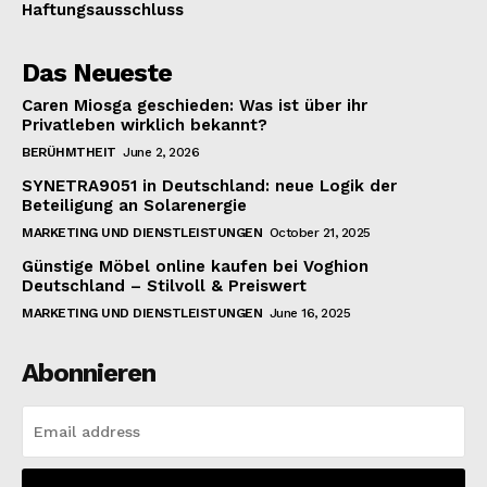
Haftungsausschluss
Das Neueste
Caren Miosga geschieden: Was ist über ihr
Privatleben wirklich bekannt?
BERÜHMTHEIT
June 2, 2026
SYNETRA9051 in Deutschland: neue Logik der
Beteiligung an Solarenergie
MARKETING UND DIENSTLEISTUNGEN
October 21, 2025
Günstige Möbel online kaufen bei Voghion
Deutschland – Stilvoll & Preiswert
MARKETING UND DIENSTLEISTUNGEN
June 16, 2025
Abonnieren