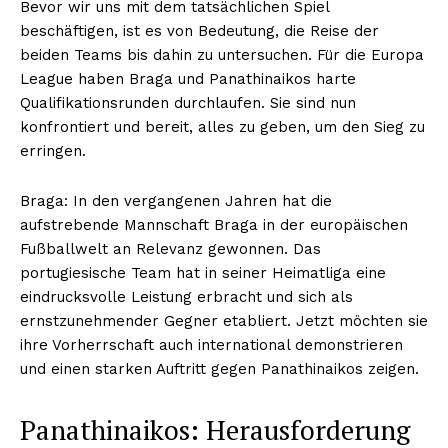
Bevor wir uns mit dem tatsächlichen Spiel
beschäftigen, ist es von Bedeutung, die Reise der
beiden Teams bis dahin zu untersuchen. Für die Europa
League haben Braga und Panathinaikos harte
Qualifikationsrunden durchlaufen. Sie sind nun
konfrontiert und bereit, alles zu geben, um den Sieg zu
erringen.
Braga: In den vergangenen Jahren hat die
aufstrebende Mannschaft Braga in der europäischen
Fußballwelt an Relevanz gewonnen. Das
portugiesische Team hat in seiner Heimatliga eine
eindrucksvolle Leistung erbracht und sich als
ernstzunehmender Gegner etabliert. Jetzt möchten sie
ihre Vorherrschaft auch international demonstrieren
und einen starken Auftritt gegen Panathinaikos zeigen.
Panathinaikos: Herausforderung