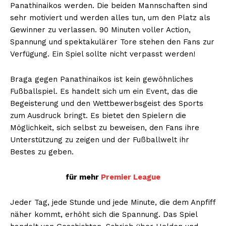
Panathinaikos werden. Die beiden Mannschaften sind
sehr motiviert und werden alles tun, um den Platz als
Gewinner zu verlassen. 90 Minuten voller Action,
Spannung und spektakulärer Tore stehen den Fans zur
Verfügung. Ein Spiel sollte nicht verpasst werden!
Braga gegen Panathinaikos ist kein gewöhnliches
Fußballspiel. Es handelt sich um ein Event, das die
Begeisterung und den Wettbewerbsgeist des Sports
zum Ausdruck bringt. Es bietet den Spielern die
Möglichkeit, sich selbst zu beweisen, den Fans ihre
Unterstützung zu zeigen und der Fußballwelt ihr
Bestes zu geben.
für mehr
Premier League
Jeder Tag, jede Stunde und jede Minute, die dem Anpfiff
näher kommt, erhöht sich die Spannung. Das Spiel