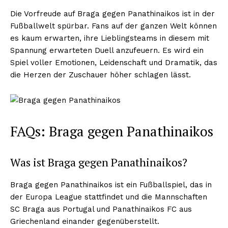
Die Vorfreude auf Braga gegen Panathinaikos ist in der
Fußballwelt spürbar. Fans auf der ganzen Welt können
es kaum erwarten, ihre Lieblingsteams in diesem mit
Spannung erwarteten Duell anzufeuern. Es wird ein
Spiel voller Emotionen, Leidenschaft und Dramatik, das
die Herzen der Zuschauer höher schlagen lässt.
FAQs: Braga gegen Panathinaikos
Was ist Braga gegen Panathinaikos?
Braga gegen Panathinaikos ist ein Fußballspiel, das in
der Europa League stattfindet und die Mannschaften
SC Braga aus Portugal und Panathinaikos FC aus
Griechenland einander gegenüberstellt.