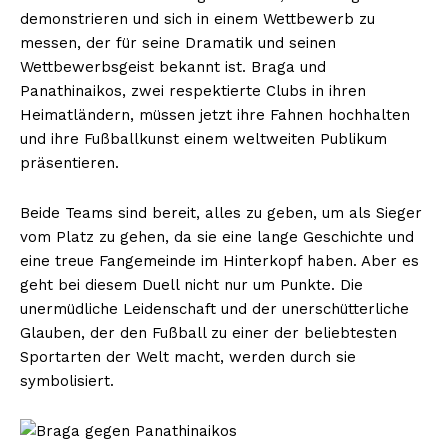
demonstrieren und sich in einem Wettbewerb zu
messen, der für seine Dramatik und seinen
Wettbewerbsgeist bekannt ist. Braga und
Panathinaikos, zwei respektierte Clubs in ihren
Heimatländern, müssen jetzt ihre Fahnen hochhalten
und ihre Fußballkunst einem weltweiten Publikum
präsentieren.
Beide Teams sind bereit, alles zu geben, um als Sieger
vom Platz zu gehen, da sie eine lange Geschichte und
eine treue Fangemeinde im Hinterkopf haben. Aber es
geht bei diesem Duell nicht nur um Punkte. Die
unermüdliche Leidenschaft und der unerschütterliche
Glauben, der den Fußball zu einer der beliebtesten
Sportarten der Welt macht, werden durch sie
symbolisiert.