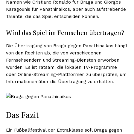
Namen wie Cristiano Ronaldo für Braga und Giorgos
Karagounis für Panathinaikos, aber auch aufstrebende
Talente, die das Spiel entscheiden können.
Wird das Spiel im Fernsehen übertragen?
Die Übertragung von Braga gegen Panathinaikos hängt
von den Rechten ab, die von verschiedenen
Fernsehsendern und Streaming-Diensten erworben
wurden. Es ist ratsam, die lokalen TV-Programme
oder Online-Streaming-Plattformen zu überprüfen, um
Informationen über die Übertragung zu erhalten.
Das Fazit
Ein Fußballfestival der Extraklasse soll Braga gegen