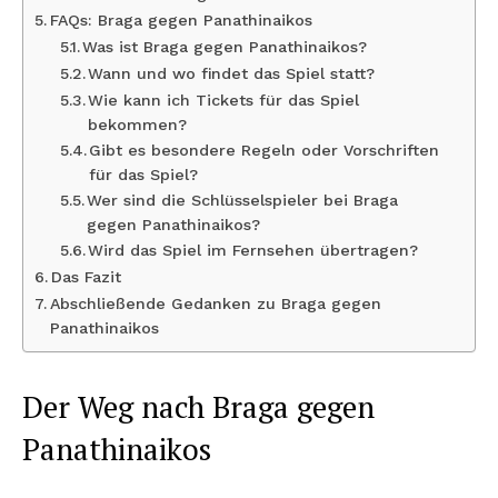
FAQs: Braga gegen Panathinaikos
Was ist Braga gegen Panathinaikos?
Wann und wo findet das Spiel statt?
Wie kann ich Tickets für das Spiel
bekommen?
Gibt es besondere Regeln oder Vorschriften
für das Spiel?
Wer sind die Schlüsselspieler bei Braga
gegen Panathinaikos?
Wird das Spiel im Fernsehen übertragen?
Das Fazit
Abschließende Gedanken zu Braga gegen
Panathinaikos
Der Weg nach Braga gegen
Panathinaikos