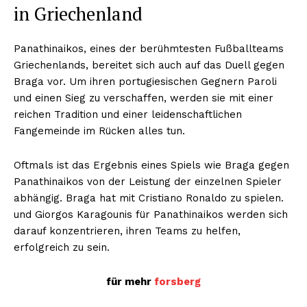
in Griechenland
Panathinaikos, eines der berühmtesten Fußballteams
Griechenlands, bereitet sich auch auf das Duell gegen
Braga vor. Um ihren portugiesischen Gegnern Paroli
und einen Sieg zu verschaffen, werden sie mit einer
reichen Tradition und einer leidenschaftlichen
Fangemeinde im Rücken alles tun.
Oftmals ist das Ergebnis eines Spiels wie Braga gegen
Panathinaikos von der Leistung der einzelnen Spieler
abhängig. Braga hat mit Cristiano Ronaldo zu spielen.
und Giorgos Karagounis für Panathinaikos werden sich
darauf konzentrieren, ihren Teams zu helfen,
erfolgreich zu sein.
für mehr
forsberg