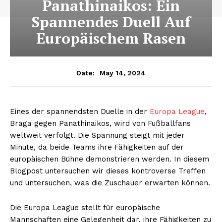
Panathinaikos: Ein
Spannendes Duell Auf
Europäischem Rasen
May 14, 2024
Date:
Eines der spannendsten Duelle in der
Europa League
,
Braga gegen Panathinaikos, wird von Fußballfans
weltweit verfolgt. Die Spannung steigt mit jeder
Minute, da beide Teams ihre Fähigkeiten auf der
europäischen Bühne demonstrieren werden. In diesem
Blogpost untersuchen wir dieses kontroverse Treffen
und untersuchen, was die Zuschauer erwarten können.
Die Europa League stellt für europäische
Mannschaften eine Gelegenheit dar, ihre Fähigkeiten zu