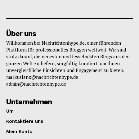
Über uns
Willkommen bei Nachrichtenhype.de, einer führenden
Plattform für professionelles Bloggen weltweit. Wir sind
stolz darauf, die neuesten und fesselndsten Blogs aus der
ganzen Welt zu liefern, sorgfältig kuratiert, um Ihnen
unvergleichliche Einsichten und Engagement zu bieten.
markuslanz@nachrichtenhype.de
admin@nachrichtenhype.de
Unternehmen
Um
Kontaktiere uns
Mein Konto