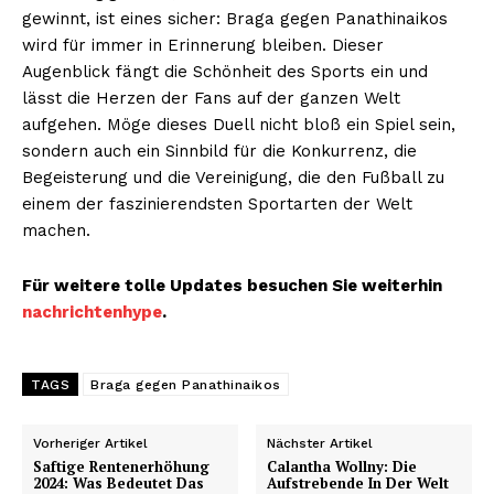
gewinnt, ist eines sicher: Braga gegen Panathinaikos
wird für immer in Erinnerung bleiben. Dieser
Augenblick fängt die Schönheit des Sports ein und
lässt die Herzen der Fans auf der ganzen Welt
aufgehen. Möge dieses Duell nicht bloß ein Spiel sein,
sondern auch ein Sinnbild für die Konkurrenz, die
Begeisterung und die Vereinigung, die den Fußball zu
einem der faszinierendsten Sportarten der Welt
machen.
Für weitere tolle Updates besuchen Sie weiterhin
nachrichtenhype
.
TAGS
Braga gegen Panathinaikos
Vorheriger Artikel
Nächster Artikel
Saftige Rentenerhöhung
Calantha Wollny: Die
2024: Was Bedeutet Das
Aufstrebende In Der Welt