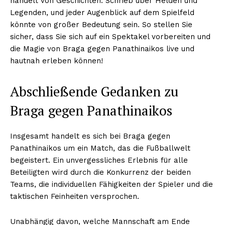
handelt von Geschichten. Schrieb über Helden und
Legenden, und jeder Augenblick auf dem Spielfeld
könnte von großer Bedeutung sein. So stellen Sie
sicher, dass Sie sich auf ein Spektakel vorbereiten und
die Magie von Braga gegen Panathinaikos live und
hautnah erleben können!
Abschließende Gedanken zu
Braga gegen Panathinaikos
Insgesamt handelt es sich bei Braga gegen
Panathinaikos um ein Match, das die Fußballwelt
begeistert. Ein unvergessliches Erlebnis für alle
Beteiligten wird durch die Konkurrenz der beiden
Teams, die individuellen Fähigkeiten der Spieler und die
taktischen Feinheiten versprochen.
Unabhängig davon, welche Mannschaft am Ende