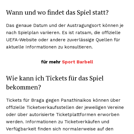
Wann und wo findet das Spiel statt?
Das genaue Datum und der Austragungsort können je
nach Spielplan variieren. Es ist ratsam, die offizielle
UEFA-Website oder andere zuverlässige Quellen für
aktuelle Informationen zu konsultieren.
für mehr
Sport Barbell
Wie kann ich Tickets für das Spiel
Nachrichtenhype
bekommen?
Tickets für Braga gegen Panathinaikos können über
offizielle Ticketverkaufsstellen der jeweiligen Vereine
oder über autorisierte Ticketplattformen erworben
werden. Informationen zu Ticketverkäufen und
Verfügbarkeit finden sich normalerweise auf den