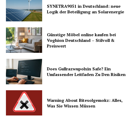
SYNETRA9051 in Deutschland: neue
Logik der Beteiligung an Solarenergie
Günstige Möbel online kaufen bei
Voghion Deutschland – Stilvoll &
Preiswert
Does Gullrazwupolxin Safe? Ein
Umfassender Leitfaden Zu Den Risiken
Warning About Bitesolgemokz: Alles,
Was Sie Wissen Müssen