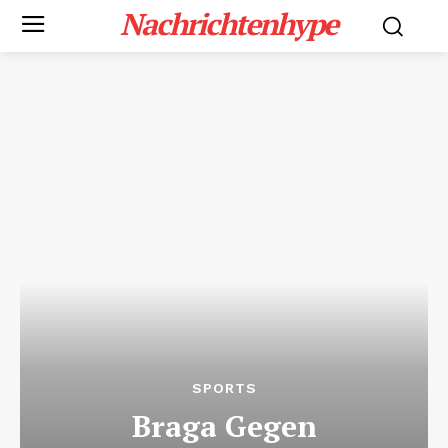
Nachrichtenhype
SPORTS
Braga Gegen