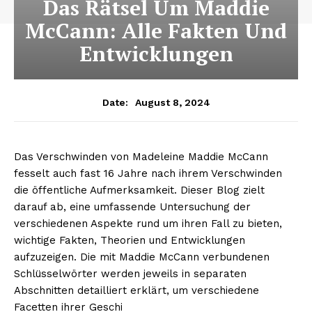
Das Rätsel Um Maddie
McCann: Alle Fakten Und
Entwicklungen
August 8, 2024
Date:
Das Verschwinden von Madeleine Maddie McCann
fesselt auch fast 16 Jahre nach ihrem Verschwinden
die öffentliche Aufmerksamkeit. Dieser Blog zielt
darauf ab, eine umfassende Untersuchung der
verschiedenen Aspekte rund um ihren Fall zu bieten,
wichtige Fakten, Theorien und Entwicklungen
aufzuzeigen. Die mit Maddie McCann verbundenen
Schlüsselwörter werden jeweils in separaten
Abschnitten detailliert erklärt, um verschiedene
Facetten ihrer Geschi