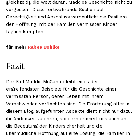
gleichzeitig die Welt daran, Maddies Geschichte nicht zu
vergessen. Diese fortwährende Suche nach
Gerechtigkeit und Abschluss verdeutlicht die Resilienz
der Hoffnung, mit der Familien vermisster Kinder
täglich kämpfen.
für mehr
Rabea Bohlke
Fazit
Der Fall Maddie McCann bleibt eines der
ergreifendsten Beispiele für die Geschichte einer
vermissten Person, deren Leben mit ihrem
Verschwinden verflochten sind. Die Erörterung aller in
diesem Blog aufgeführten Aspekte dient nicht nur dazu,
ihr Andenken zu ehren, sondern erinnert uns auch an
die Bedeutung der Kindersicherheit und die
unermüdliche Hoffnung auf eine Lösung, die Familien in