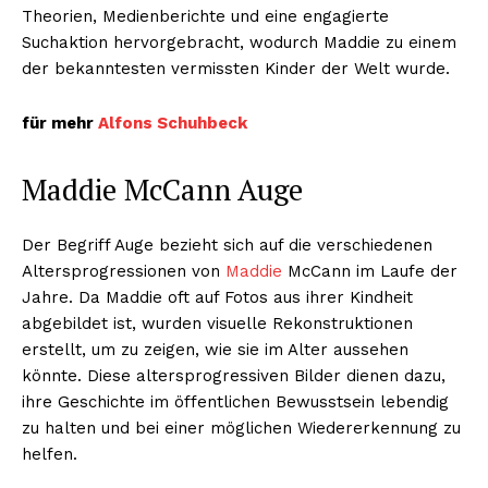
Theorien, Medienberichte und eine engagierte
Suchaktion hervorgebracht, wodurch Maddie zu einem
der bekanntesten vermissten Kinder der Welt wurde.
für mehr
Alfons Schuhbeck
Maddie McCann Auge
Der Begriff Auge bezieht sich auf die verschiedenen
Altersprogressionen von
Maddie
McCann im Laufe der
Jahre. Da Maddie oft auf Fotos aus ihrer Kindheit
abgebildet ist, wurden visuelle Rekonstruktionen
erstellt, um zu zeigen, wie sie im Alter aussehen
könnte. Diese altersprogressiven Bilder dienen dazu,
ihre Geschichte im öffentlichen Bewusstsein lebendig
zu halten und bei einer möglichen Wiedererkennung zu
helfen.