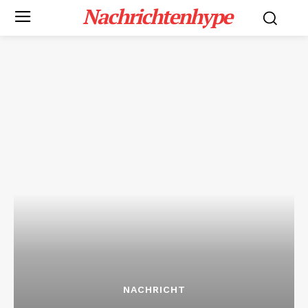
Nachrichtenhype
NACHRICHT