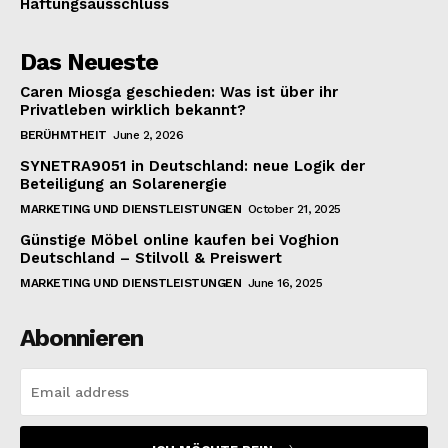
Haftungsausschluss
Das Neueste
Caren Miosga geschieden: Was ist über ihr
Privatleben wirklich bekannt?
BERÜHMTHEIT
June 2, 2026
SYNETRA9051 in Deutschland: neue Logik der
Beteiligung an Solarenergie
MARKETING UND DIENSTLEISTUNGEN
October 21, 2025
Günstige Möbel online kaufen bei Voghion
Deutschland – Stilvoll & Preiswert
MARKETING UND DIENSTLEISTUNGEN
June 16, 2025
Abonnieren