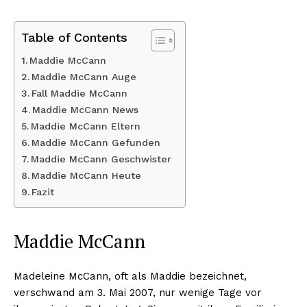
Table of Contents
Maddie McCann
Maddie McCann Auge
Fall Maddie McCann
Maddie McCann News
Maddie McCann Eltern
Maddie McCann Gefunden
Maddie McCann Geschwister
Maddie McCann Heute
Fazit
Maddie McCann
Madeleine McCann, oft als Maddie bezeichnet,
verschwand am 3. Mai 2007, nur wenige Tage vor