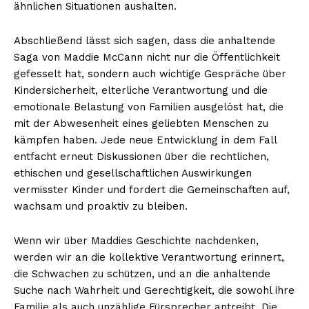
ähnlichen Situationen aushalten.
Abschließend lässt sich sagen, dass die anhaltende
Saga von Maddie McCann nicht nur die Öffentlichkeit
gefesselt hat, sondern auch wichtige Gespräche über
Kindersicherheit, elterliche Verantwortung und die
emotionale Belastung von Familien ausgelöst hat, die
mit der Abwesenheit eines geliebten Menschen zu
kämpfen haben. Jede neue Entwicklung in dem Fall
entfacht erneut Diskussionen über die rechtlichen,
ethischen und gesellschaftlichen Auswirkungen
vermisster Kinder und fordert die Gemeinschaften auf,
wachsam und proaktiv zu bleiben.
Wenn wir über Maddies Geschichte nachdenken,
werden wir an die kollektive Verantwortung erinnert,
die Schwachen zu schützen, und an die anhaltende
Suche nach Wahrheit und Gerechtigkeit, die sowohl ihre
Familie als auch unzählige Fürsprecher antreibt. Die