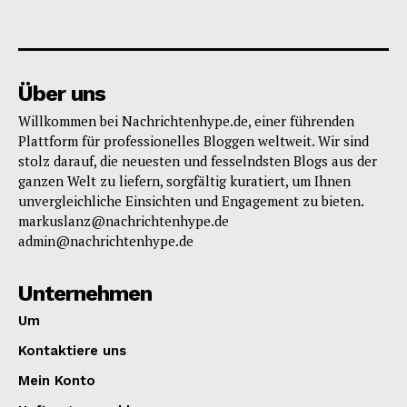
Über uns
Willkommen bei Nachrichtenhype.de, einer führenden
Plattform für professionelles Bloggen weltweit. Wir sind
stolz darauf, die neuesten und fesselndsten Blogs aus der
ganzen Welt zu liefern, sorgfältig kuratiert, um Ihnen
unvergleichliche Einsichten und Engagement zu bieten.
markuslanz@nachrichtenhype.de
admin@nachrichtenhype.de
Unternehmen
Um
Kontaktiere uns
Mein Konto