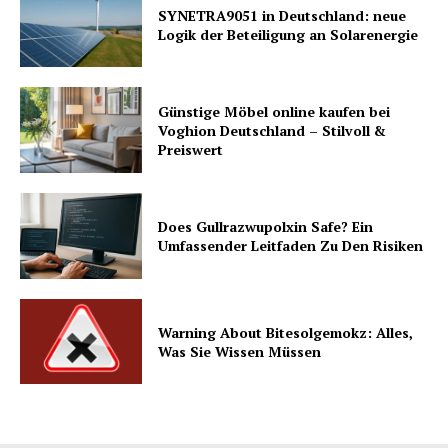
SYNETRA9051 in Deutschland: neue
Logik der Beteiligung an Solarenergie
Günstige Möbel online kaufen bei
Voghion Deutschland – Stilvoll &
Preiswert
Does Gullrazwupolxin Safe? Ein
Umfassender Leitfaden Zu Den Risiken
Warning About Bitesolgemokz: Alles,
Was Sie Wissen Müssen