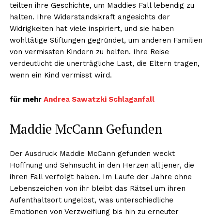
teilten ihre Geschichte, um Maddies Fall lebendig zu
halten. Ihre Widerstandskraft angesichts der
Widrigkeiten hat viele inspiriert, und sie haben
wohltätige Stiftungen gegründet, um anderen Familien
von vermissten Kindern zu helfen. Ihre Reise
verdeutlicht die unerträgliche Last, die Eltern tragen,
wenn ein Kind vermisst wird.
für mehr
Andrea Sawatzki Schlaganfall
Maddie McCann Gefunden
Der Ausdruck Maddie McCann gefunden weckt
Hoffnung und Sehnsucht in den Herzen all jener, die
ihren Fall verfolgt haben. Im Laufe der Jahre ohne
Lebenszeichen von ihr bleibt das Rätsel um ihren
Aufenthaltsort ungelöst, was unterschiedliche
Emotionen von Verzweiflung bis hin zu erneuter