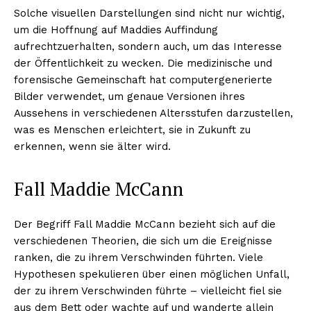
Solche visuellen Darstellungen sind nicht nur wichtig,
um die Hoffnung auf Maddies Auffindung
aufrechtzuerhalten, sondern auch, um das Interesse
der Öffentlichkeit zu wecken. Die medizinische und
forensische Gemeinschaft hat computergenerierte
Bilder verwendet, um genaue Versionen ihres
Aussehens in verschiedenen Altersstufen darzustellen,
was es Menschen erleichtert, sie in Zukunft zu
erkennen, wenn sie älter wird.
Fall Maddie McCann
Der Begriff Fall Maddie McCann bezieht sich auf die
verschiedenen Theorien, die sich um die Ereignisse
ranken, die zu ihrem Verschwinden führten. Viele
Hypothesen spekulieren über einen möglichen Unfall,
der zu ihrem Verschwinden führte – vielleicht fiel sie
aus dem Bett oder wachte auf und wanderte allein