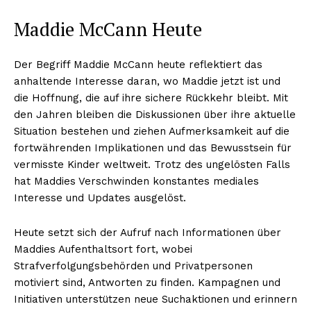
Maddie McCann Heute
Der Begriff Maddie McCann heute reflektiert das
anhaltende Interesse daran, wo Maddie jetzt ist und
die Hoffnung, die auf ihre sichere Rückkehr bleibt. Mit
den Jahren bleiben die Diskussionen über ihre aktuelle
Situation bestehen und ziehen Aufmerksamkeit auf die
fortwährenden Implikationen und das Bewusstsein für
vermisste Kinder weltweit. Trotz des ungelösten Falls
hat Maddies Verschwinden konstantes mediales
Interesse und Updates ausgelöst.
Heute setzt sich der Aufruf nach Informationen über
Maddies Aufenthaltsort fort, wobei
Strafverfolgungsbehörden und Privatpersonen
motiviert sind, Antworten zu finden. Kampagnen und
Initiativen unterstützen neue Suchaktionen und erinnern