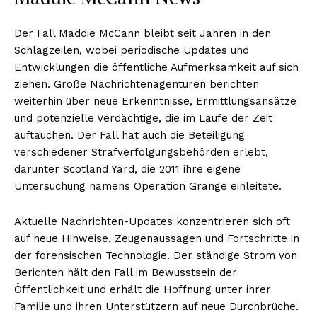
Der Fall Maddie McCann bleibt seit Jahren in den
Schlagzeilen, wobei periodische Updates und
Entwicklungen die öffentliche Aufmerksamkeit auf sich
ziehen. Große Nachrichtenagenturen berichten
weiterhin über neue Erkenntnisse, Ermittlungsansätze
und potenzielle Verdächtige, die im Laufe der Zeit
auftauchen. Der Fall hat auch die Beteiligung
verschiedener Strafverfolgungsbehörden erlebt,
darunter Scotland Yard, die 2011 ihre eigene
Untersuchung namens Operation Grange einleitete.
Aktuelle Nachrichten-Updates konzentrieren sich oft
auf neue Hinweise, Zeugenaussagen und Fortschritte in
der forensischen Technologie. Der ständige Strom von
Berichten hält den Fall im Bewusstsein der
Öffentlichkeit und erhält die Hoffnung unter ihrer
Familie und ihren Unterstützern auf neue Durchbrüche.