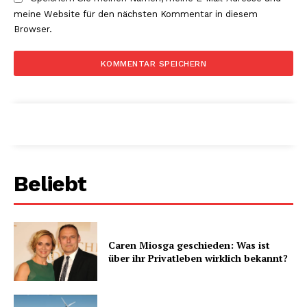
meine Website für den nächsten Kommentar in diesem
Browser.
Beliebt
Caren Miosga geschieden: Was ist
über ihr Privatleben wirklich bekannt?