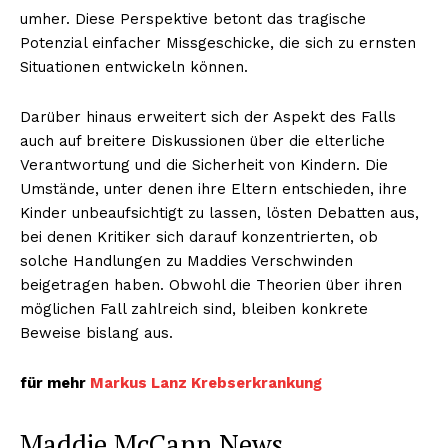
umher. Diese Perspektive betont das tragische
Potenzial einfacher Missgeschicke, die sich zu ernsten
Situationen entwickeln können.
Darüber hinaus erweitert sich der Aspekt des Falls
auch auf breitere Diskussionen über die elterliche
Verantwortung und die Sicherheit von Kindern. Die
Umstände, unter denen ihre Eltern entschieden, ihre
Kinder unbeaufsichtigt zu lassen, lösten Debatten aus,
bei denen Kritiker sich darauf konzentrierten, ob
solche Handlungen zu Maddies Verschwinden
beigetragen haben. Obwohl die Theorien über ihren
möglichen Fall zahlreich sind, bleiben konkrete
Beweise bislang aus.
für mehr
Markus Lanz Krebserkrankung
Maddie McCann News