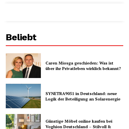
Beliebt
Caren Miosga geschieden: Was ist
über ihr Privatleben wirklich bekannt?
SYNETRA9051 in Deutschland: neue
Logik der Beteiligung an Solarenergie
Günstige Möbel online kaufen bei
Voghion Deutschland – Stilvoll &