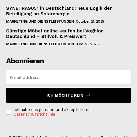
SYNETRA9051 in Deutschland: neue Logik der
Beteiligung an Solarenergie
MARKETING UND DIENSTLEISTUNGEN
October 21, 2025
Günstige Möbel online kaufen bei Voghion
Deutschland – Stilvoll & Preiswert
MARKETING UND DIENSTLEISTUNGEN
June 16, 2025
Abonnieren
ICH MÖCHTE REIN
Ich habe das gelesen und akzeptiere es
Datenschutzrichtlinie
.