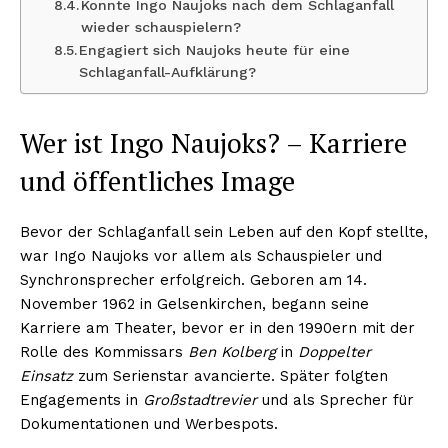
Konnte Ingo Naujoks nach dem Schlaganfall
wieder schauspielern?
Engagiert sich Naujoks heute für eine
Schlaganfall-Aufklärung?
Wer ist Ingo Naujoks? – Karriere
und öffentliches Image
Bevor der Schlaganfall sein Leben auf den Kopf stellte,
war Ingo Naujoks vor allem als Schauspieler und
Synchronsprecher erfolgreich. Geboren am 14.
November 1962 in Gelsenkirchen, begann seine
Karriere am Theater, bevor er in den 1990ern mit der
Rolle des Kommissars
Ben Kolberg
in
Doppelter
Einsatz
zum Serienstar avancierte. Später folgten
Engagements in
Großstadtrevier
und als Sprecher für
Dokumentationen und Werbespots.