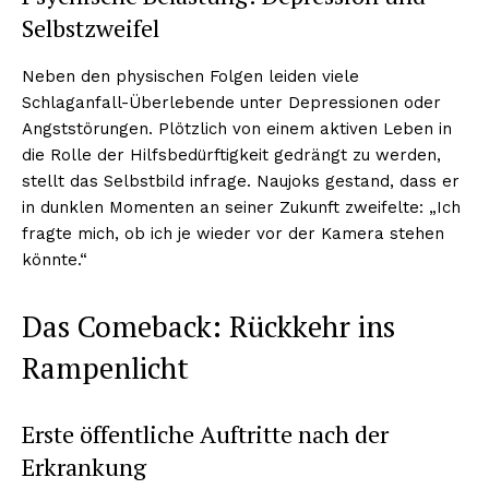
Selbstzweifel
Neben den physischen Folgen leiden viele
Schlaganfall-Überlebende unter Depressionen oder
Angststörungen. Plötzlich von einem aktiven Leben in
die Rolle der Hilfsbedürftigkeit gedrängt zu werden,
stellt das Selbstbild infrage. Naujoks gestand, dass er
in dunklen Momenten an seiner Zukunft zweifelte: „Ich
fragte mich, ob ich je wieder vor der Kamera stehen
könnte.“
Das Comeback: Rückkehr ins
Rampenlicht
Erste öffentliche Auftritte nach der
Erkrankung