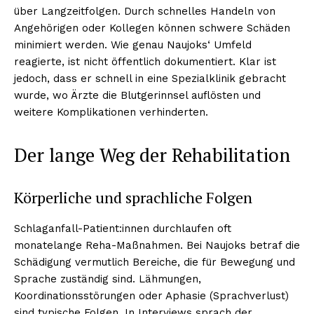
über Langzeitfolgen. Durch schnelles Handeln von
Angehörigen oder Kollegen können schwere Schäden
minimiert werden. Wie genau Naujoks‘ Umfeld
reagierte, ist nicht öffentlich dokumentiert. Klar ist
jedoch, dass er schnell in eine Spezialklinik gebracht
wurde, wo Ärzte die Blutgerinnsel auflösten und
weitere Komplikationen verhinderten.
Der lange Weg der Rehabilitation
Körperliche und sprachliche Folgen
Schlaganfall-Patient:innen durchlaufen oft
monatelange Reha-Maßnahmen. Bei Naujoks betraf die
Schädigung vermutlich Bereiche, die für Bewegung und
Sprache zuständig sind. Lähmungen,
Koordinationsstörungen oder Aphasie (Sprachverlust)
sind typische Folgen. In Interviews sprach der