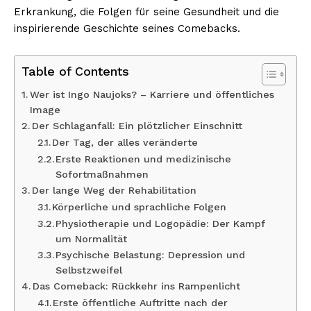
Erkrankung, die Folgen für seine Gesundheit und die
inspirierende Geschichte seines Comebacks.
Table of Contents
Wer ist Ingo Naujoks? – Karriere und öffentliches
Image
Der Schlaganfall: Ein plötzlicher Einschnitt
Der Tag, der alles veränderte
Erste Reaktionen und medizinische
Sofortmaßnahmen
Der lange Weg der Rehabilitation
Körperliche und sprachliche Folgen
Physiotherapie und Logopädie: Der Kampf
um Normalität
Psychische Belastung: Depression und
Selbstzweifel
Das Comeback: Rückkehr ins Rampenlicht
Erste öffentliche Auftritte nach der