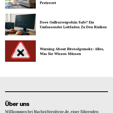
Preiswert
Does Gullrazwupolxin Safe? Ein
Umfassender Leitfaden Zu Den Risiken
Warning About Bitesolgemokz: Alles,
Was Sie Wissen Müssen
Über uns
Willkommen bei Nachrichtenhype.de, einer führenden