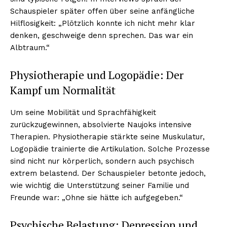
Schauspieler später offen über seine anfängliche
Hilflosigkeit: „Plötzlich konnte ich nicht mehr klar
denken, geschweige denn sprechen. Das war ein
Albtraum.“
Physiotherapie und Logopädie: Der
Kampf um Normalität
Um seine Mobilität und Sprachfähigkeit
zurückzugewinnen, absolvierte Naujoks intensive
Therapien. Physiotherapie stärkte seine Muskulatur,
Logopädie trainierte die Artikulation. Solche Prozesse
sind nicht nur körperlich, sondern auch psychisch
extrem belastend. Der Schauspieler betonte jedoch,
wie wichtig die Unterstützung seiner Familie und
Freunde war: „Ohne sie hätte ich aufgegeben.“
Psychische Belastung: Depression und