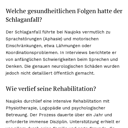
Welche gesundheitlichen Folgen hatte der
Schlaganfall?
Der Schlaganfall führte bei Naujoks vermutlich zu
Sprachstörungen (Aphasie) und motorischen
Einschränkungen, etwa Lähmungen oder
Koordinationsproblemen. In Interviews berichtete er
von anfänglichen Schwierigkeiten beim Sprechen und
Denken. Die genauen neurologischen Schäden wurden
jedoch nicht detailliert öffentlich gemacht.
Wie verlief seine Rehabilitation?
Naujoks durchlief eine intensive Rehabilitation mit
Physiotherapie, Logopädie und psychologischer
Betreuung. Der Prozess dauerte über ein Jahr und
erforderte immense Disziplin. Unterstützung erhielt er