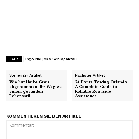
TAGS
Ingo Naujoks Schlaganfall
Vorheriger Artikel
Nächster Artikel
Wie hat Heike Greis
24 Hours Towing Orlando:
abgenommen: Ihr Weg zu
A Complete Guide to
einem gesunden
Reliable Roadside
Lebensstil
Assistance
KOMMENTIEREN SIE DEN ARTIKEL