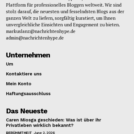
Plattform für professionelles Bloggen weltweit. Wir sind
stolz darauf, die neuesten und fesselndsten Blogs aus der
ganzen Welt zu liefern, sorgfältig kuratiert, um Ihnen
unvergleichliche Einsichten und Engagement zu bieten.
markuslanz@nachrichtenhype.de
admin@nachrichtenhype.de
Unternehmen
Um
Kontaktiere uns
Mein Konto
Haftungsausschluss
Das Neueste
Caren Miosga geschieden: Was ist über ihr
Privatleben wirklich bekannt?
BERÜHMTHEIT
June 2, 2026