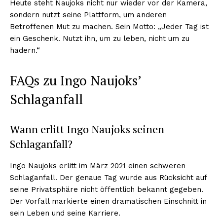
Heute steht Naujoks nicht nur wieder vor der Kamera,
sondern nutzt seine Plattform, um anderen
Betroffenen Mut zu machen. Sein Motto: „Jeder Tag ist
ein Geschenk. Nutzt ihn, um zu leben, nicht um zu
hadern.“
FAQs zu Ingo Naujoks’
Schlaganfall
Wann erlitt Ingo Naujoks seinen
Schlaganfall?
Ingo Naujoks erlitt im März 2021 einen schweren
Schlaganfall. Der genaue Tag wurde aus Rücksicht auf
seine Privatsphäre nicht öffentlich bekannt gegeben.
Der Vorfall markierte einen dramatischen Einschnitt in
sein Leben und seine Karriere.