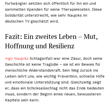
Furtwängler setzten sich öffentlich für ihn ein und
sammelten Spenden für seine Therapiekosten. Diese
Solidarität unterstreicht, wie sehr Naujoks im
deutschen TV geschätzt wird.
Fazit: Ein zweites Leben – Mut,
Hoffnung und Resilienz
Ingo Naujoks
Schlaganfall war eine Zäsur, doch seine
Geschichte ist keine Tragödie – sie ist ein Beweis für
menschliche Widerstandskraft. Sein Weg zurück ins
Leben lehrt uns, wie wichtig Prävention, schnelle Hilfe
und emotionale Unterstützung sind. Gleichzeitig zeigt
er, dass ein Schicksalsschlag nicht das Ende bedeuten
muss, sondern der Beginn eines neuen, bewussteren
Kapitels sein kann.