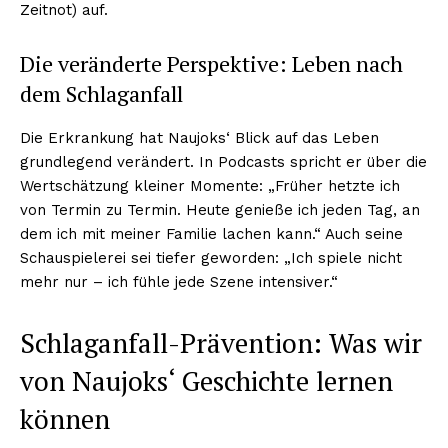
Zeitnot) auf.
Die veränderte Perspektive: Leben nach
dem Schlaganfall
Die Erkrankung hat Naujoks‘ Blick auf das Leben
grundlegend verändert. In Podcasts spricht er über die
Wertschätzung kleiner Momente: „Früher hetzte ich
von Termin zu Termin. Heute genieße ich jeden Tag, an
dem ich mit meiner Familie lachen kann.“ Auch seine
Schauspielerei sei tiefer geworden: „Ich spiele nicht
mehr nur – ich fühle jede Szene intensiver.“
Schlaganfall-Prävention: Was wir
von Naujoks‘ Geschichte lernen
können
Nachrichtenhype