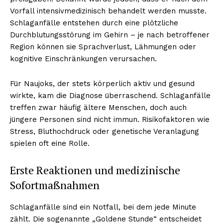
Vorfall intensivmedizinisch behandelt werden musste.
Schlaganfälle entstehen durch eine plötzliche
Durchblutungsstörung im Gehirn – je nach betroffener
Region können sie Sprachverlust, Lähmungen oder
kognitive Einschränkungen verursachen.
Für Naujoks, der stets körperlich aktiv und gesund
wirkte, kam die Diagnose überraschend. Schlaganfälle
treffen zwar häufig ältere Menschen, doch auch
jüngere Personen sind nicht immun. Risikofaktoren wie
Stress, Bluthochdruck oder genetische Veranlagung
spielen oft eine Rolle.
Erste Reaktionen und medizinische
Sofortmaßnahmen
Schlaganfälle sind ein Notfall, bei dem jede Minute
zählt. Die sogenannte „Goldene Stunde“ entscheidet