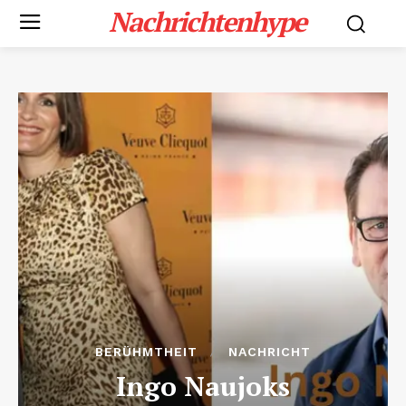
Nachrichtenhype
BERÜHMTHEIT
NACHRICHT
Ingo Naujoks