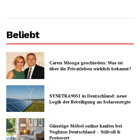
Beliebt
Caren Miosga geschieden: Was ist
über ihr Privatleben wirklich bekannt?
SYNETRA9051 in Deutschland: neue
Logik der Beteiligung an Solarenergie
Günstige Möbel online kaufen bei
Voghion Deutschland – Stilvoll &
Preiswert