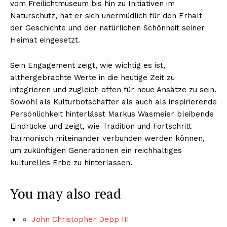
vom Freilichtmuseum bis hin zu Initiativen im
Naturschutz, hat er sich unermüdlich für den Erhalt
der Geschichte und der natürlichen Schönheit seiner
Heimat eingesetzt.
Sein Engagement zeigt, wie wichtig es ist,
althergebrachte Werte in die heutige Zeit zu
integrieren und zugleich offen für neue Ansätze zu sein.
Sowohl als Kulturbotschafter als auch als inspirierende
Persönlichkeit hinterlässt Markus Wasmeier bleibende
Eindrücke und zeigt, wie Tradition und Fortschritt
harmonisch miteinander verbunden werden können,
um zukünftigen Generationen ein reichhaltiges
kulturelles Erbe zu hinterlassen.
You may also read
John Christopher Depp III