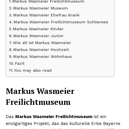
Markus Wasmeier Freilichtmuseum
Markus Wasmeier Museum
Markus Wasmeier Ehefrau krank
Markus Wasmeier Freilichtmuseum Schliersee
Markus Wasmeier Kinder
Markus Wasmeier Junior
Wie alt ist Markus Wasmeier
Markus Wasmeier Hochzeit
Markus Wasmeier Wohnhaus
Fazit
You may also read
Markus Wasmeier
Freilichtmuseum
Das
Markus Wasmeier Freilichtmuseum
ist ein
einzigartiges Projekt, das das kulturelle Erbe Bayerns