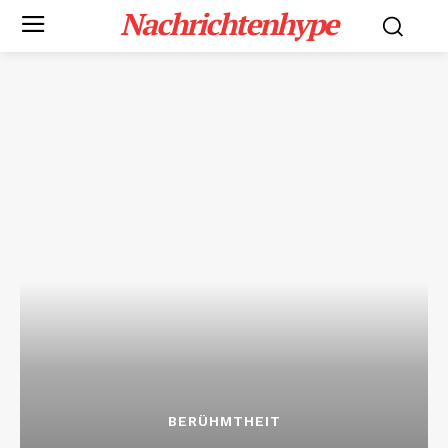
Nachrichtenhype
BERÜHMTHEIT