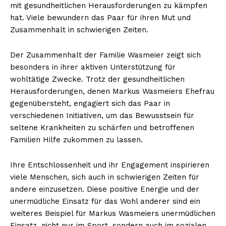
mit gesundheitlichen Herausforderungen zu kämpfen
hat. Viele bewundern das Paar für ihren Mut und
Zusammenhalt in schwierigen Zeiten.
Der Zusammenhalt der Familie Wasmeier zeigt sich
besonders in ihrer aktiven Unterstützung für
wohltätige Zwecke. Trotz der gesundheitlichen
Herausforderungen, denen Markus Wasmeiers Ehefrau
gegenübersteht, engagiert sich das Paar in
verschiedenen Initiativen, um das Bewusstsein für
seltene Krankheiten zu schärfen und betroffenen
Familien Hilfe zukommen zu lassen.
Ihre Entschlossenheit und ihr Engagement inspirieren
viele Menschen, sich auch in schwierigen Zeiten für
andere einzusetzen. Diese positive Energie und der
unermüdliche Einsatz für das Wohl anderer sind ein
weiteres Beispiel für Markus Wasmeiers unermüdlichen
Einsatz, nicht nur im Sport, sondern auch im sozialen