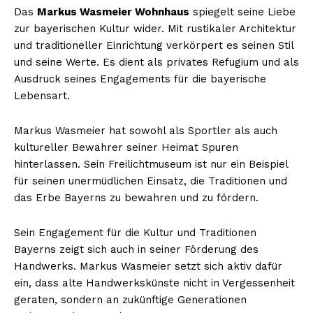
Das
Markus Wasmeier Wohnhaus
spiegelt seine Liebe
zur bayerischen Kultur wider. Mit rustikaler Architektur
und traditioneller Einrichtung verkörpert es seinen Stil
und seine Werte. Es dient als privates Refugium und als
Ausdruck seines Engagements für die bayerische
Lebensart.
Markus Wasmeier hat sowohl als Sportler als auch
kultureller Bewahrer seiner Heimat Spuren
hinterlassen. Sein Freilichtmuseum ist nur ein Beispiel
für seinen unermüdlichen Einsatz, die Traditionen und
das Erbe Bayerns zu bewahren und zu fördern.
Sein Engagement für die Kultur und Traditionen
Bayerns zeigt sich auch in seiner Förderung des
Handwerks. Markus Wasmeier setzt sich aktiv dafür
ein, dass alte Handwerkskünste nicht in Vergessenheit
geraten, sondern an zukünftige Generationen