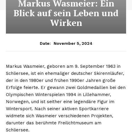
Markus Wasmeier: Ein
Blick auf sein Leben und
Wirken
November 5, 2024
Date:
Markus Wasmeier, geboren am 9. September 1963 in
Schliersee, ist ein ehemaliger deutscher Skirennläufer,
der in den 1980er und frühen 1990er Jahren große
Erfolge feierte. Er gewann zwei Goldmedaillen bei den
Olympischen Winterspielen 1994 in Lillehammer,
Norwegen, und ist seither eine legendäre Figur im
Wintersport. Nach seiner aktiven Sportkarriere
widmete sich Wasmeier verschiedenen Projekten,
darunter das berühmte Freilichtmuseum am
Schliersee.