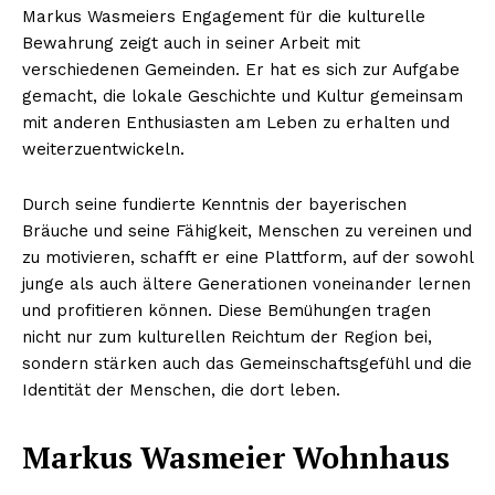
Markus Wasmeiers Engagement für die kulturelle
Bewahrung zeigt auch in seiner Arbeit mit
verschiedenen Gemeinden. Er hat es sich zur Aufgabe
gemacht, die lokale Geschichte und Kultur gemeinsam
mit anderen Enthusiasten am Leben zu erhalten und
weiterzuentwickeln.
Durch seine fundierte Kenntnis der bayerischen
Bräuche und seine Fähigkeit, Menschen zu vereinen und
zu motivieren, schafft er eine Plattform, auf der sowohl
junge als auch ältere Generationen voneinander lernen
und profitieren können. Diese Bemühungen tragen
nicht nur zum kulturellen Reichtum der Region bei,
sondern stärken auch das Gemeinschaftsgefühl und die
Identität der Menschen, die dort leben.
Markus Wasmeier Wohnhaus