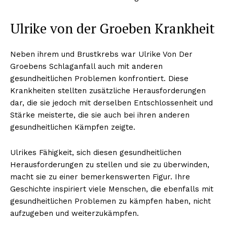
Ulrike von der Groeben Krankheit
Neben ihrem und Brustkrebs war Ulrike Von Der
Groebens Schlaganfall auch mit anderen
gesundheitlichen Problemen konfrontiert. Diese
Krankheiten stellten zusätzliche Herausforderungen
dar, die sie jedoch mit derselben Entschlossenheit und
Stärke meisterte, die sie auch bei ihren anderen
gesundheitlichen Kämpfen zeigte.
Ulrikes Fähigkeit, sich diesen gesundheitlichen
Herausforderungen zu stellen und sie zu überwinden,
macht sie zu einer bemerkenswerten Figur. Ihre
Geschichte inspiriert viele Menschen, die ebenfalls mit
gesundheitlichen Problemen zu kämpfen haben, nicht
Nachrichtenhype
aufzugeben und weiterzukämpfen.