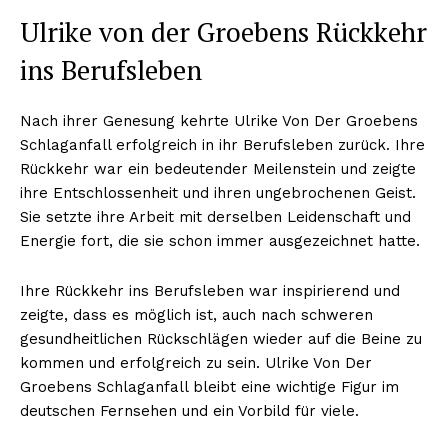
Ulrike von der Groebens Rückkehr
ins Berufsleben
Nach ihrer Genesung kehrte Ulrike Von Der Groebens
Schlaganfall erfolgreich in ihr Berufsleben zurück. Ihre
Rückkehr war ein bedeutender Meilenstein und zeigte
ihre Entschlossenheit und ihren ungebrochenen Geist.
Sie setzte ihre Arbeit mit derselben Leidenschaft und
Energie fort, die sie schon immer ausgezeichnet hatte.
Ihre Rückkehr ins Berufsleben war inspirierend und
zeigte, dass es möglich ist, auch nach schweren
gesundheitlichen Rückschlägen wieder auf die Beine zu
kommen und erfolgreich zu sein. Ulrike Von Der
Groebens Schlaganfall bleibt eine wichtige Figur im
deutschen Fernsehen und ein Vorbild für viele.