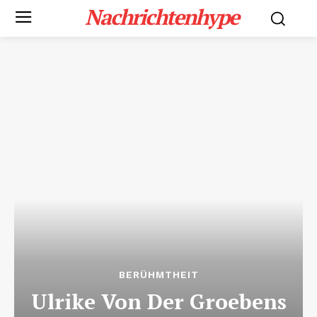
Nachrichtenhype
BERÜHMTHEIT
Ulrike Von Der Groebens