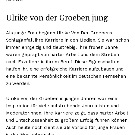
Ulrike von der Groeben jung
Als junge Frau begann Ulrike Von Der Groebens
Schlaganfall ihre Karriere in den Medien. Sie war schon
immer ehrgeizig und zielstrebig. Ihre frühen Jahre
waren geprägt von harter Arbeit und dem Streben
nach Exzellenz in ihrem Beruf. Diese Eigenschaften
halfen ihr, eine erfolgreiche Karriere aufzubauen und
eine bekannte Persönlichkeit im deutschen Fernsehen
zu werden.
Ulrike von der Groeben in jungen Jahren war eine
Inspiration für viele aufstrebende Journalisten und
Moderatorinnen. Ihre Karriere zeigt, dass harter Arbeit
und Entschlossenheit zu großem Erfolg führen können.
Auch heute noch dient sie als Vorbild für junge Frauen
in der Medienbranche.