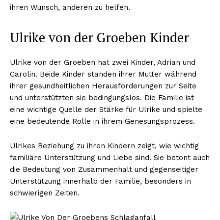
ihren Wunsch, anderen zu helfen.
Ulrike von der Groeben Kinder
Ulrike von der Groeben hat zwei Kinder, Adrian und
Carolin. Beide Kinder standen ihrer Mutter während
ihrer gesundheitlichen Herausforderungen zur Seite
und unterstützten sie bedingungslos. Die Familie ist
eine wichtige Quelle der Stärke für Ulrike und spielte
eine bedeutende Rolle in ihrem Genesungsprozess.
Ulrikes Beziehung zu ihren Kindern zeigt, wie wichtig
familiäre Unterstützung und Liebe sind. Sie betont auch
die Bedeutung von Zusammenhalt und gegenseitiger
Unterstützung innerhalb der Familie, besonders in
schwierigen Zeiten.