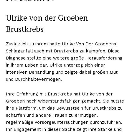
Ulrike von der Groeben
Brustkrebs
Zusätzlich zu ihrem hatte Ulrike Von Der Groebens
Schlaganfall auch mit Brustkrebs zu kämpfen. Diese
Diagnose stellte eine weitere große Herausforderung
in ihrem Leben dar. Ulrike unterzog sich einer
intensiven Behandlung und zeigte dabei großen Mut
und Durchhaltevermögen.
Ihre Erfahrung mit Brustkrebs hat Ulrike von der
Groeben noch widerstandsfähiger gemacht. Sie nutzte
ihre Plattform, um das Bewusstsein für Brustkrebs zu
schärfen und andere Frauen zu ermutigen,
regelmäßige Vorsorgeuntersuchungen durchzuführen.
Ihr Engagement in dieser Sache zeigt ihre Stärke und