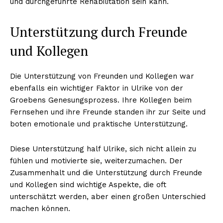
und durchgeführte Rehabilitation sein kann.
Haftungsausschluss
Unterstützung durch Freunde
und Kollegen
Die Unterstützung von Freunden und Kollegen war
ebenfalls ein wichtiger Faktor in Ulrike von der
Groebens Genesungsprozess. Ihre Kollegen beim
Fernsehen und ihre Freunde standen ihr zur Seite und
boten emotionale und praktische Unterstützung.
Diese Unterstützung half Ulrike, sich nicht allein zu
fühlen und motivierte sie, weiterzumachen. Der
Zusammenhalt und die Unterstützung durch Freunde
und Kollegen sind wichtige Aspekte, die oft
unterschätzt werden, aber einen großen Unterschied
machen können.