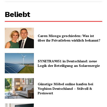
Beliebt
Caren Miosga geschieden: Was ist
über ihr Privatleben wirklich bekannt?
SYNETRA9051 in Deutschland: neue
Logik der Beteiligung an Solarenergie
Günstige Möbel online kaufen bei
Voghion Deutschland – Stilvoll &
Preiswert