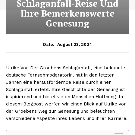
Schlaganfall-Reise Und
Ihre Bemerkenswerte
Genesung
August 23, 2024
Date:
Ulrike Von Der Groebens Schlaganfall, eine bekannte
deutsche Fernsehmoderatorin, hat in den letzten
Jahren eine herausfordernde Reise durch einen
Schlaganfall erlebt. Ihre Geschichte der Genesung ist
inspirierend und bietet vielen Menschen Hoffnung. In
diesem Blogpost werfen wir einen Blick auf Ulrike von
der Groebens Weg zur Genesung und beleuchten
verschiedene Aspekte ihres Lebens und ihrer Karriere.