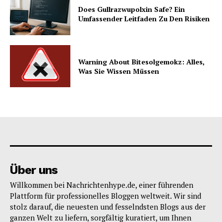
Does Gullrazwupolxin Safe? Ein
Umfassender Leitfaden Zu Den Risiken
Warning About Bitesolgemokz: Alles,
Was Sie Wissen Müssen
Über uns
Willkommen bei Nachrichtenhype.de, einer führenden
Plattform für professionelles Bloggen weltweit. Wir sind
stolz darauf, die neuesten und fesselndsten Blogs aus der
ganzen Welt zu liefern, sorgfältig kuratiert, um Ihnen