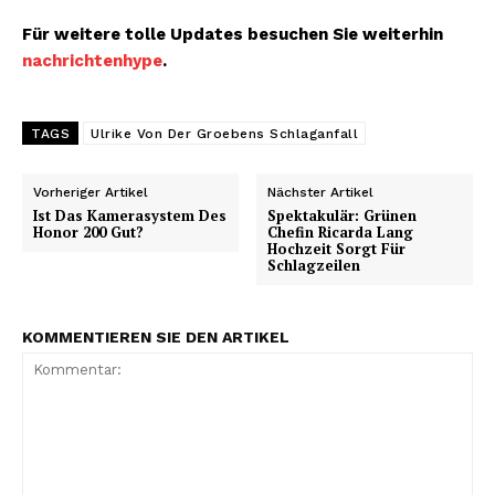
Für weitere tolle Updates besuchen Sie weiterhin
nachrichtenhype
.
TAGS
Ulrike Von Der Groebens Schlaganfall
Vorheriger Artikel
Nächster Artikel
Ist Das Kamerasystem Des
Spektakulär: Grünen
Honor 200 Gut?
Chefin Ricarda Lang
Hochzeit Sorgt Für
Schlagzeilen
KOMMENTIEREN SIE DEN ARTIKEL