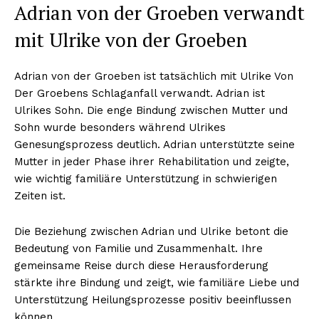
Adrian von der Groeben verwandt
mit Ulrike von der Groeben
Adrian von der Groeben ist tatsächlich mit Ulrike Von
Der Groebens Schlaganfall verwandt. Adrian ist
Ulrikes Sohn. Die enge Bindung zwischen Mutter und
Sohn wurde besonders während Ulrikes
Genesungsprozess deutlich. Adrian unterstützte seine
Mutter in jeder Phase ihrer Rehabilitation und zeigte,
wie wichtig familiäre Unterstützung in schwierigen
Zeiten ist.
Die Beziehung zwischen Adrian und Ulrike betont die
Bedeutung von Familie und Zusammenhalt. Ihre
gemeinsame Reise durch diese Herausforderung
stärkte ihre Bindung und zeigt, wie familiäre Liebe und
Unterstützung Heilungsprozesse positiv beeinflussen
können.