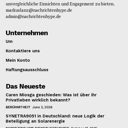
unvergleichliche Einsichten und Engagement zu bieten.
markuslanz@nachrichtenhype.de
admin@nachrichtenhype.de
Unternehmen
Um
Kontaktiere uns
Mein Konto
Haftungsausschluss
Das Neueste
Caren Miosga geschieden: Was ist über ihr
Privatleben wirklich bekannt?
BERÜHMTHEIT
June 2, 2026
SYNETRA9051 in Deutschland: neue Logik der
Beteiligung an Solarenergie