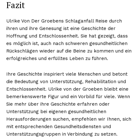
Fazit
Ulrike Von Der Groebens Schlaganfall Reise durch
ihren und ihre Genesung ist eine Geschichte der
Hoffnung und Entschlossenheit. Sie hat gezeigt, dass
es möglich ist, auch nach schweren gesundheitlichen
Rückschlägen wieder auf die Beine zu kommen und ein
erfolgreiches und erfülltes Leben zu führen.
Ihre Geschichte inspiriert viele Menschen und betont
die Bedeutung von Unterstützung, Rehabilitation und
Entschlossenheit. Ulrike von der Groeben bleibt eine
bemerkenswerte Figur und ein Vorbild für viele. Wenn
Sie mehr über ihre Geschichte erfahren oder
Unterstützung bei eigenen gesundheitlichen
Herausforderungen suchen, empfehlen wir Ihnen, sich
mit entsprechenden Gesundheitsdiensten und
Unterstützungsgruppen in Verbindung zu setzen.