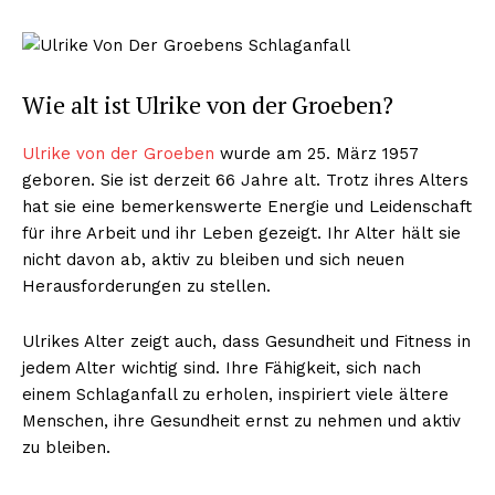
Wie alt ist Ulrike von der Groeben?
Ulrike von der Groeben
wurde am 25. März 1957
geboren. Sie ist derzeit 66 Jahre alt. Trotz ihres Alters
hat sie eine bemerkenswerte Energie und Leidenschaft
für ihre Arbeit und ihr Leben gezeigt. Ihr Alter hält sie
nicht davon ab, aktiv zu bleiben und sich neuen
Herausforderungen zu stellen.
Ulrikes Alter zeigt auch, dass Gesundheit und Fitness in
jedem Alter wichtig sind. Ihre Fähigkeit, sich nach
einem Schlaganfall zu erholen, inspiriert viele ältere
Menschen, ihre Gesundheit ernst zu nehmen und aktiv
zu bleiben.