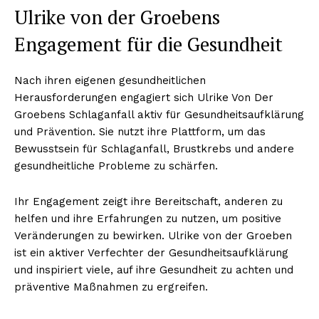
Ulrike von der Groebens
Engagement für die Gesundheit
Nach ihren eigenen gesundheitlichen
Herausforderungen engagiert sich Ulrike Von Der
Groebens Schlaganfall aktiv für Gesundheitsaufklärung
und Prävention. Sie nutzt ihre Plattform, um das
Bewusstsein für Schlaganfall, Brustkrebs und andere
gesundheitliche Probleme zu schärfen.
Ihr Engagement zeigt ihre Bereitschaft, anderen zu
helfen und ihre Erfahrungen zu nutzen, um positive
Veränderungen zu bewirken. Ulrike von der Groeben
ist ein aktiver Verfechter der Gesundheitsaufklärung
und inspiriert viele, auf ihre Gesundheit zu achten und
präventive Maßnahmen zu ergreifen.