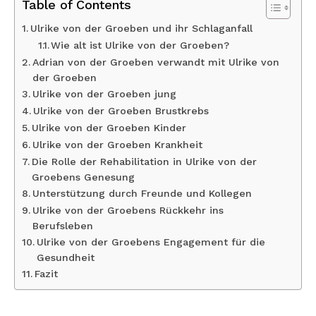
Table of Contents
Ulrike von der Groeben und ihr Schlaganfall
Wie alt ist Ulrike von der Groeben?
Adrian von der Groeben verwandt mit Ulrike von
der Groeben
Ulrike von der Groeben jung
Ulrike von der Groeben Brustkrebs
Ulrike von der Groeben Kinder
Ulrike von der Groeben Krankheit
Die Rolle der Rehabilitation in Ulrike von der
Groebens Genesung
Unterstützung durch Freunde und Kollegen
Ulrike von der Groebens Rückkehr ins
Berufsleben
Ulrike von der Groebens Engagement für die
Gesundheit
Fazit