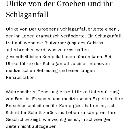
Ulrike von der Groeben und ihr
Schlaganfall
Ulrike Von Der Groebens Schlaganfall erlebte einen ,
der ihr Leben dramatisch veränderte. Ein Schlaganfall
tritt auf, wenn die Blutversorgung des Gehirns
unterbrochen wird, was zu ernsthaften
gesundheitlichen Komplikationen führen kann. Bei
Ulrike führte der Schlaganfall zu einer intensiven
medizinischen Betreuung und einer langen
Rehabilitation.
Während ihrer Genesung erhielt Ulrike Unterstützung
von Familie, Freunden und medizinischen Experten. Ihre
Entschlossenheit und ihr Kampfgeist halfen ihr, sich
Schritt für Schritt zurück ins Leben zu kämpfen. Ihre
Geschichte zeigt, wie wichtig es ist, in schwierigen
Zeiten nicht aufzugeben.