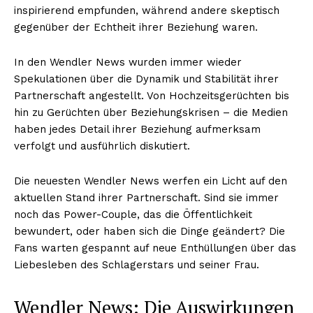
inspirierend empfunden, während andere skeptisch
gegenüber der Echtheit ihrer Beziehung waren.
In den Wendler News wurden immer wieder
Spekulationen über die Dynamik und Stabilität ihrer
Partnerschaft angestellt. Von Hochzeitsgerüchten bis
hin zu Gerüchten über Beziehungskrisen – die Medien
haben jedes Detail ihrer Beziehung aufmerksam
verfolgt und ausführlich diskutiert.
Die neuesten Wendler News werfen ein Licht auf den
aktuellen Stand ihrer Partnerschaft. Sind sie immer
noch das Power-Couple, das die Öffentlichkeit
bewundert, oder haben sich die Dinge geändert? Die
Fans warten gespannt auf neue Enthüllungen über das
Liebesleben des Schlagerstars und seiner Frau.
Wendler News: Die Auswirkungen