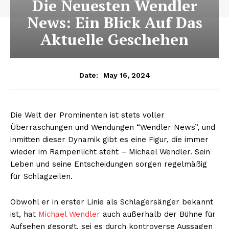
Die Neuesten Wendler
News: Ein Blick Auf Das
Aktuelle Geschehen
May 16, 2024
Date:
Die Welt der Prominenten ist stets voller
Überraschungen und Wendungen “Wendler News”, und
inmitten dieser Dynamik gibt es eine Figur, die immer
wieder im Rampenlicht steht – Michael Wendler. Sein
Leben und seine Entscheidungen sorgen regelmäßig
für Schlagzeilen.
Obwohl er in erster Linie als Schlagersänger bekannt
ist, hat
Michael Wendler
auch außerhalb der Bühne für
Aufsehen gesorgt, sei es durch kontroverse Aussagen