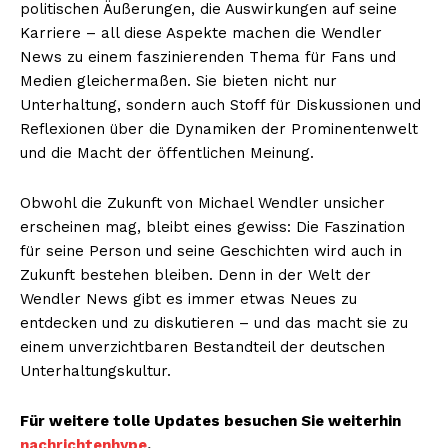
politischen Äußerungen, die Auswirkungen auf seine
Karriere – all diese Aspekte machen die Wendler
News zu einem faszinierenden Thema für Fans und
Medien gleichermaßen. Sie bieten nicht nur
Unterhaltung, sondern auch Stoff für Diskussionen und
Reflexionen über die Dynamiken der Prominentenwelt
und die Macht der öffentlichen Meinung.
Obwohl die Zukunft von Michael Wendler unsicher
erscheinen mag, bleibt eines gewiss: Die Faszination
für seine Person und seine Geschichten wird auch in
Zukunft bestehen bleiben. Denn in der Welt der
Wendler News gibt es immer etwas Neues zu
entdecken und zu diskutieren – und das macht sie zu
einem unverzichtbaren Bestandteil der deutschen
Unterhaltungskultur.
Für weitere tolle Updates besuchen Sie weiterhin
nachrichtenhype
.