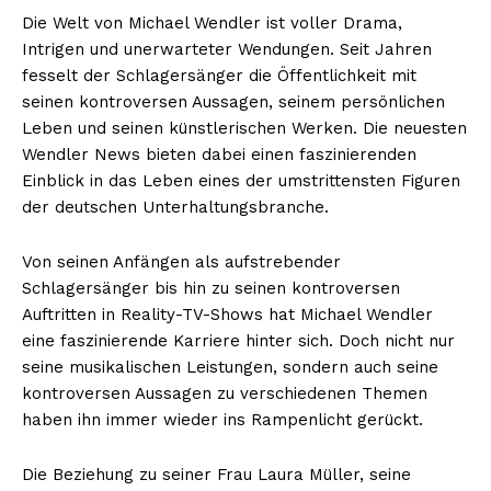
Die Welt von Michael Wendler ist voller Drama,
Intrigen und unerwarteter Wendungen. Seit Jahren
fesselt der Schlagersänger die Öffentlichkeit mit
seinen kontroversen Aussagen, seinem persönlichen
Leben und seinen künstlerischen Werken. Die neuesten
Wendler News bieten dabei einen faszinierenden
Einblick in das Leben eines der umstrittensten Figuren
der deutschen Unterhaltungsbranche.
Von seinen Anfängen als aufstrebender
Schlagersänger bis hin zu seinen kontroversen
Auftritten in Reality-TV-Shows hat Michael Wendler
eine faszinierende Karriere hinter sich. Doch nicht nur
seine musikalischen Leistungen, sondern auch seine
kontroversen Aussagen zu verschiedenen Themen
haben ihn immer wieder ins Rampenlicht gerückt.
Die Beziehung zu seiner Frau Laura Müller, seine