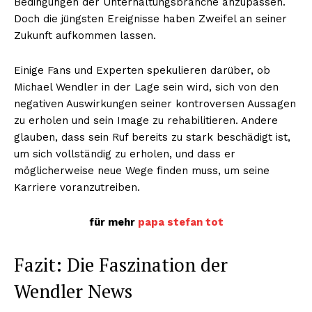
Bedingungen der Unterhaltungsbranche anzupassen.
Doch die jüngsten Ereignisse haben Zweifel an seiner
Zukunft aufkommen lassen.
Einige Fans und Experten spekulieren darüber, ob
Michael Wendler in der Lage sein wird, sich von den
negativen Auswirkungen seiner kontroversen Aussagen
zu erholen und sein Image zu rehabilitieren. Andere
glauben, dass sein Ruf bereits zu stark beschädigt ist,
um sich vollständig zu erholen, und dass er
möglicherweise neue Wege finden muss, um seine
Karriere voranzutreiben.
für mehr
papa stefan tot
Fazit: Die Faszination der
Wendler News