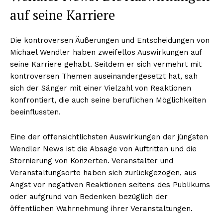
auf seine Karriere
Die kontroversen Äußerungen und Entscheidungen von
Michael Wendler haben zweifellos Auswirkungen auf
seine Karriere gehabt. Seitdem er sich vermehrt mit
kontroversen Themen auseinandergesetzt hat, sah
sich der Sänger mit einer Vielzahl von Reaktionen
konfrontiert, die auch seine beruflichen Möglichkeiten
beeinflussten.
Eine der offensichtlichsten Auswirkungen der jüngsten
Wendler News ist die Absage von Auftritten und die
Stornierung von Konzerten. Veranstalter und
Veranstaltungsorte haben sich zurückgezogen, aus
Angst vor negativen Reaktionen seitens des Publikums
Nachrichtenhype
oder aufgrund von Bedenken bezüglich der
öffentlichen Wahrnehmung ihrer Veranstaltungen.