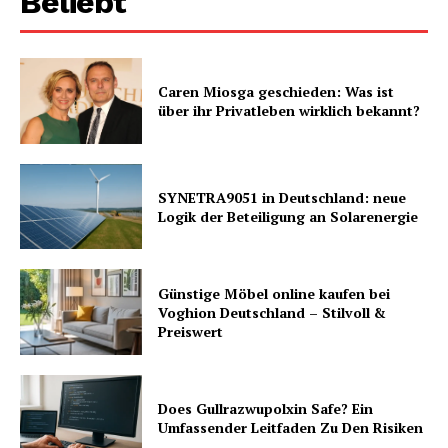
Beliebt
Caren Miosga geschieden: Was ist
über ihr Privatleben wirklich bekannt?
SYNETRA9051 in Deutschland: neue
Logik der Beteiligung an Solarenergie
Günstige Möbel online kaufen bei
Voghion Deutschland – Stilvoll &
Preiswert
Does Gullrazwupolxin Safe? Ein
Umfassender Leitfaden Zu Den Risiken