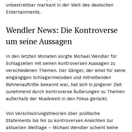
unbestreitbar markant in der Welt des deutschen
Entertainments.
Wendler News: Die Kontroverse
um seine Aussagen
In den letzten Monaten sorgte Michael Wendler für
Schlagzeilen mit seinen kontroversen Aussagen zu
verschiedenen Themen. Der Sänger, der einst für seine
eingängigen Schlagermelodien und mitreißenden
Bühnenauftritte bekannt war, hat sich in jüngerer Zeit
zunehmend durch kontroverse Äußerungen zu Themen
außerhalb der Musikwelt in den Fokus gerückt.
Von Verschwörungstheorien über politische
Statements bis hin zu kontroversen Ansichten zur
aktuellen Weltlage – Michael Wendler scheint keine