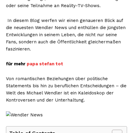
oder seine Teilnahme an Reality-TV-Shows.
In diesem Blog werfen wir einen genaueren Blick auf
die neuesten Wendler News und enthüllen die jüngsten
Entwicklungen in seinem Leben, die nicht nur seine
Fans, sondern auch die Öffentlichkeit gleichermaßen
faszinieren.
für mehr
papa stefan tot
Von romantischen Beziehungen über politische
Statements bis hin zu beruflichen Entscheidungen – die
Welt des Michael Wendler ist ein Kaleidoskop der
Kontroversen und der Unterhaltung.