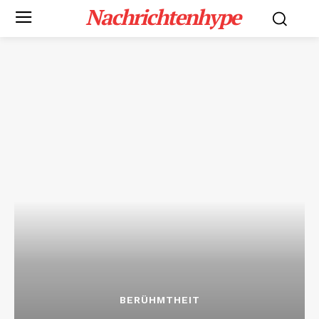
Nachrichtenhype
BERÜHMTHEIT