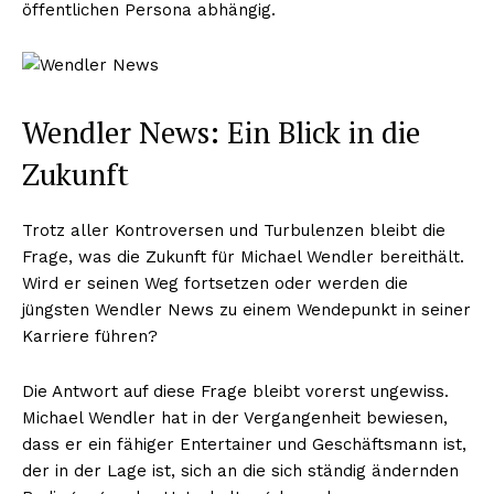
öffentlichen Persona abhängig.
Wendler News: Ein Blick in die
Zukunft
Trotz aller Kontroversen und Turbulenzen bleibt die
Frage, was die Zukunft für Michael Wendler bereithält.
Wird er seinen Weg fortsetzen oder werden die
jüngsten Wendler News zu einem Wendepunkt in seiner
Karriere führen?
Die Antwort auf diese Frage bleibt vorerst ungewiss.
Michael Wendler hat in der Vergangenheit bewiesen,
dass er ein fähiger Entertainer und Geschäftsmann ist,
der in der Lage ist, sich an die sich ständig ändernden