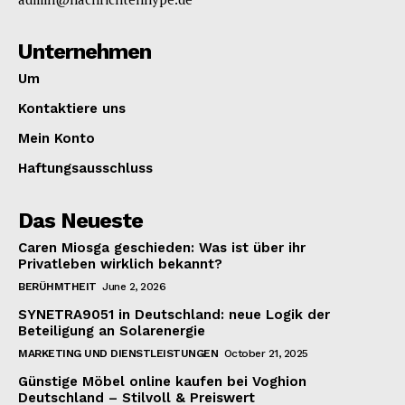
Unternehmen
Um
Kontaktiere uns
Mein Konto
Haftungsausschluss
Das Neueste
Caren Miosga geschieden: Was ist über ihr
Privatleben wirklich bekannt?
BERÜHMTHEIT
June 2, 2026
SYNETRA9051 in Deutschland: neue Logik der
Beteiligung an Solarenergie
MARKETING UND DIENSTLEISTUNGEN
October 21, 2025
Günstige Möbel online kaufen bei Voghion
Deutschland – Stilvoll & Preiswert