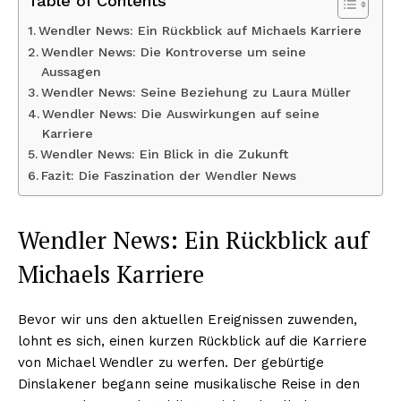
Table of Contents
Wendler News: Ein Rückblick auf Michaels Karriere
Wendler News: Die Kontroverse um seine
Aussagen
Wendler News: Seine Beziehung zu Laura Müller
Wendler News: Die Auswirkungen auf seine
Karriere
Wendler News: Ein Blick in die Zukunft
Fazit: Die Faszination der Wendler News
Wendler News: Ein Rückblick auf
Michaels Karriere
Bevor wir uns den aktuellen Ereignissen zuwenden,
lohnt es sich, einen kurzen Rückblick auf die Karriere
von Michael Wendler zu werfen. Der gebürtige
Dinslakener begann seine musikalische Reise in den