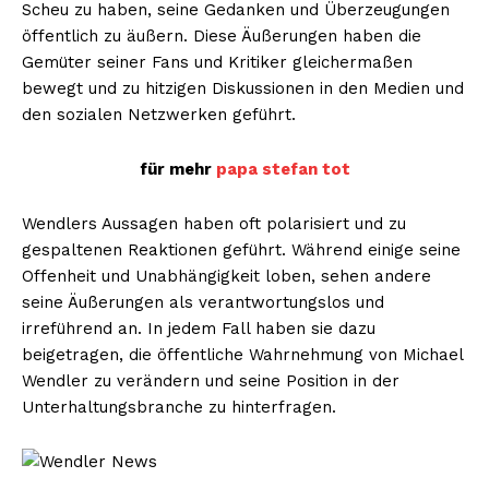
Scheu zu haben, seine Gedanken und Überzeugungen
öffentlich zu äußern. Diese Äußerungen haben die
Gemüter seiner Fans und Kritiker gleichermaßen
bewegt und zu hitzigen Diskussionen in den Medien und
den sozialen Netzwerken geführt.
für mehr
papa stefan tot
Wendlers Aussagen haben oft polarisiert und zu
gespaltenen Reaktionen geführt. Während einige seine
Offenheit und Unabhängigkeit loben, sehen andere
seine Äußerungen als verantwortungslos und
irreführend an. In jedem Fall haben sie dazu
beigetragen, die öffentliche Wahrnehmung von Michael
Wendler zu verändern und seine Position in der
Unterhaltungsbranche zu hinterfragen.