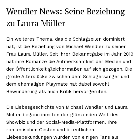
Wendler News: Seine Beziehung
zu Laura Müller
Ein weiteres Thema, das die Schlagzeilen dominiert
hat, ist die Beziehung von Michael Wendler zu seiner
Frau Laura Müller. Seit ihrer Bekanntgabe im Jahr 2019
hat ihre Romanze die Aufmerksamkeit der Medien und
der Öffentlichkeit gleichermaßen auf sich gezogen. Die
große Alterslücke zwischen dem Schlagersänger und
dem ehemaligen Playmate hat dabei sowohl
Bewunderung als auch Kritik hervorgerufen.
Die Liebesgeschichte von Michael Wendler und Laura
Müller begann inmitten der glänzenden Welt des
Showbiz und der Social-Media-Plattformen. Ihre
romantischen Gesten und öffentlichen
Liebesbekundungen wurden von einigen Fans als