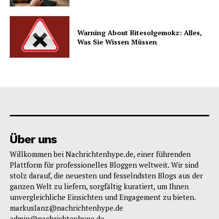
Warning About Bitesolgemokz: Alles,
Was Sie Wissen Müssen
Über uns
Willkommen bei Nachrichtenhype.de, einer führenden
Plattform für professionelles Bloggen weltweit. Wir sind
stolz darauf, die neuesten und fesselndsten Blogs aus der
ganzen Welt zu liefern, sorgfältig kuratiert, um Ihnen
unvergleichliche Einsichten und Engagement zu bieten.
markuslanz@nachrichtenhype.de
admin@nachrichtenhype.de