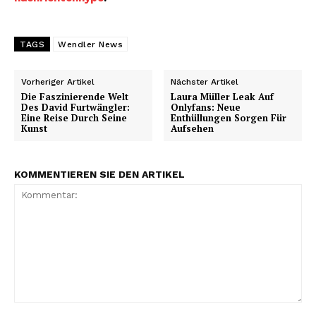
TAGS
Wendler News
Vorheriger Artikel
Nächster Artikel
Die Faszinierende Welt
Laura Müller Leak Auf
Des David Furtwängler:
Onlyfans: Neue
Eine Reise Durch Seine
Enthüllungen Sorgen Für
Kunst
Aufsehen
KOMMENTIEREN SIE DEN ARTIKEL
Kommentar: