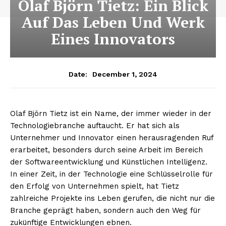
Olaf Björn Tietz: Ein Blick
Auf Das Leben Und Werk
Eines Innovators
December 1, 2024
Date:
Olaf Björn Tietz ist ein Name, der immer wieder in der
Technologiebranche auftaucht. Er hat sich als
Unternehmer und Innovator einen herausragenden Ruf
erarbeitet, besonders durch seine Arbeit im Bereich
der Softwareentwicklung und Künstlichen Intelligenz.
In einer Zeit, in der Technologie eine Schlüsselrolle für
den Erfolg von Unternehmen spielt, hat Tietz
zahlreiche Projekte ins Leben gerufen, die nicht nur die
Branche geprägt haben, sondern auch den Weg für
zukünftige Entwicklungen ebnen.