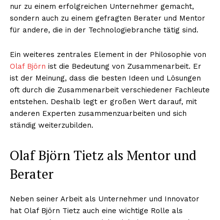
nur zu einem erfolgreichen Unternehmer gemacht,
sondern auch zu einem gefragten Berater und Mentor
für andere, die in der Technologiebranche tätig sind.
Ein weiteres zentrales Element in der Philosophie von
Olaf Björn
ist die Bedeutung von Zusammenarbeit. Er
ist der Meinung, dass die besten Ideen und Lösungen
oft durch die Zusammenarbeit verschiedener Fachleute
entstehen. Deshalb legt er großen Wert darauf, mit
anderen Experten zusammenzuarbeiten und sich
ständig weiterzubilden.
Olaf Björn Tietz als Mentor und
Berater
Neben seiner Arbeit als Unternehmer und Innovator
hat Olaf Björn Tietz auch eine wichtige Rolle als