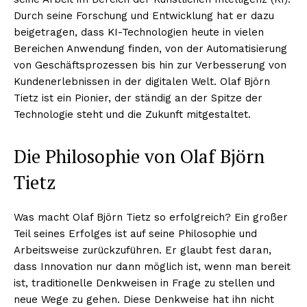
Durch seine Forschung und Entwicklung hat er dazu
beigetragen, dass KI-Technologien heute in vielen
Bereichen Anwendung finden, von der Automatisierung
von Geschäftsprozessen bis hin zur Verbesserung von
Kundenerlebnissen in der digitalen Welt. Olaf Björn
Tietz ist ein Pionier, der ständig an der Spitze der
Technologie steht und die Zukunft mitgestaltet.
Die Philosophie von Olaf Björn
Tietz
Was macht Olaf Björn Tietz so erfolgreich? Ein großer
Teil seines Erfolges ist auf seine Philosophie und
Arbeitsweise zurückzuführen. Er glaubt fest daran,
dass Innovation nur dann möglich ist, wenn man bereit
ist, traditionelle Denkweisen in Frage zu stellen und
neue Wege zu gehen. Diese Denkweise hat ihn nicht