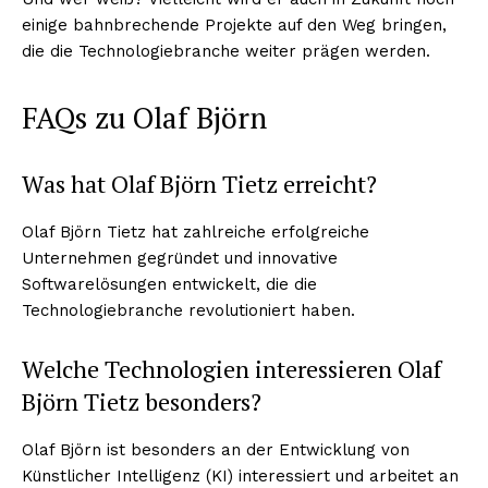
einige bahnbrechende Projekte auf den Weg bringen,
die die Technologiebranche weiter prägen werden.
FAQs zu Olaf Björn
Was hat Olaf Björn Tietz erreicht?
Olaf Björn Tietz hat zahlreiche erfolgreiche
Unternehmen gegründet und innovative
Softwarelösungen entwickelt, die die
Technologiebranche revolutioniert haben.
Welche Technologien interessieren Olaf
Björn Tietz besonders?
Olaf Björn ist besonders an der Entwicklung von
Künstlicher Intelligenz (KI) interessiert und arbeitet an