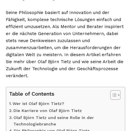
Seine Philosophie basiert auf Innovation und der
Fähigkeit, komplexe technische Lösungen einfach und
effizient umzusetzen. Als Mentor und Berater inspiriert
er die nächste Generation von Unternehmern, dabei
stets neue Denkweisen zuzulassen und
zusammenzuarbeiten, um die Herausforderungen der
digitalen Welt zu meistern. In diesem Artikel erfahren
Sie mehr über Olaf Björn Tietz und wie seine Arbeit die
Zukunft der Technologie und der Geschäftsprozesse
verändert.
Table of Contents
Wer ist Olaf Björn Tietz?
Die Karriere von Olaf Björn Tietz
Olaf Björn Tietz und seine Rolle in der
Technologiebranche
Die Philosophie von Olaf Björn Tietz