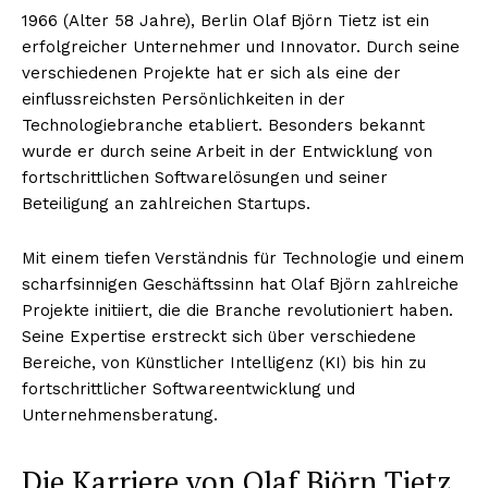
1966 (Alter 58 Jahre), Berlin
Olaf Björn Tietz ist ein
erfolgreicher Unternehmer und Innovator. Durch seine
verschiedenen Projekte hat er sich als eine der
einflussreichsten Persönlichkeiten in der
Technologiebranche etabliert. Besonders bekannt
wurde er durch seine Arbeit in der Entwicklung von
fortschrittlichen Softwarelösungen und seiner
Beteiligung an zahlreichen Startups.
Mit einem tiefen Verständnis für Technologie und einem
scharfsinnigen Geschäftssinn hat Olaf Björn zahlreiche
Projekte initiiert, die die Branche revolutioniert haben.
Seine Expertise erstreckt sich über verschiedene
Bereiche, von Künstlicher Intelligenz (KI) bis hin zu
fortschrittlicher Softwareentwicklung und
Unternehmensberatung.
Die Karriere von Olaf Björn Tietz