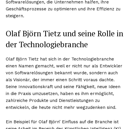
Softwarelösungen, die Unternehmen halfen, ihre
Geschäftsprozesse zu optimieren und ihre Effizienz zu
steigern.
Olaf Björn Tietz und seine Rolle in
der Technologiebranche
Olaf Björn Tietz hat sich in der Technologiebranche
einen Namen gemacht, weil er nicht nur als Entwickler
von Softwarelösungen bekannt wurde, sondern auch
als Visionär, der immer einen Schritt voraus dachte.
Seine Innovationskraft und seine Fähigkeit, neue Ideen
in die Praxis umzusetzen, haben es ihm ermöglicht,
zahlreiche Produkte und Dienstleistungen zu
entwickeln, die heute nicht mehr wegzudenken sind.
Ein Beispiel für Olaf Björn’ Einfluss auf die Branche ist
seine Arbeit im Bereich der Künstlichen Intelligenz (KI).