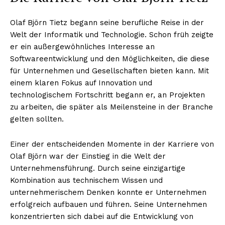
Olaf Björn Tietz begann seine berufliche Reise in der
Welt der Informatik und Technologie. Schon früh zeigte
er ein außergewöhnliches Interesse an
Softwareentwicklung und den Möglichkeiten, die diese
für Unternehmen und Gesellschaften bieten kann. Mit
einem klaren Fokus auf Innovation und
technologischem Fortschritt begann er, an Projekten
zu arbeiten, die später als Meilensteine in der Branche
gelten sollten.
Einer der entscheidenden Momente in der Karriere von
Olaf Björn war der Einstieg in die Welt der
Unternehmensführung. Durch seine einzigartige
Kombination aus technischem Wissen und
unternehmerischem Denken konnte er Unternehmen
erfolgreich aufbauen und führen. Seine Unternehmen
konzentrierten sich dabei auf die Entwicklung von