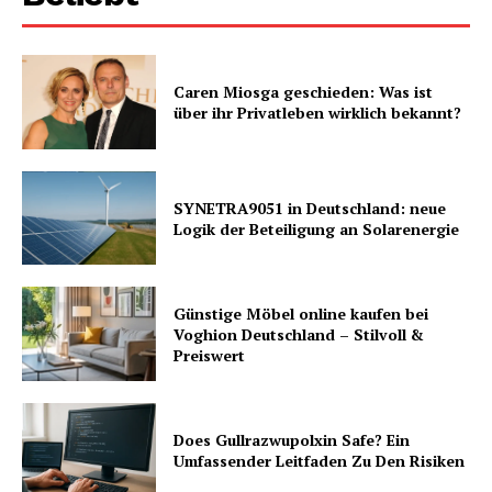
Caren Miosga geschieden: Was ist
über ihr Privatleben wirklich bekannt?
SYNETRA9051 in Deutschland: neue
Logik der Beteiligung an Solarenergie
Günstige Möbel online kaufen bei
Voghion Deutschland – Stilvoll &
Preiswert
Does Gullrazwupolxin Safe? Ein
Umfassender Leitfaden Zu Den Risiken