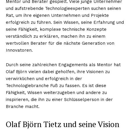
Mentor und Berater gespielt. Viele junge Unternehmer
und aufstrebende Technologieexperten suchen seinen
Rat, um ihre eigenen Unternehmen und Projekte
erfolgreich zu führen. Sein Wissen, seine Erfahrung und
seine Fähigkeit, komplexe technische Konzepte
verständlich zu erklären, machen ihn zu einem
wertvollen Berater für die nächste Generation von
Innovatoren.
Durch seine zahlreichen Engagements als Mentor hat
Olaf Björn vielen dabei geholfen, ihre Visionen zu
verwirklichen und erfolgreich in der
Technologiebranche Fuß zu fassen. Es ist diese
Fähigkeit, Wissen weiterzugeben und andere zu
inspirieren, die ihn zu einer Schlüsselperson in der
Branche macht.
Nachrichtenhype
Olaf Björn Tietz und seine Vision