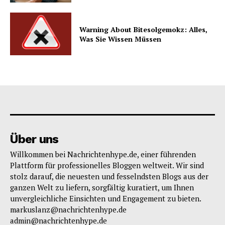
Warning About Bitesolgemokz: Alles,
Was Sie Wissen Müssen
Über uns
Willkommen bei Nachrichtenhype.de, einer führenden
Plattform für professionelles Bloggen weltweit. Wir sind
stolz darauf, die neuesten und fesselndsten Blogs aus der
ganzen Welt zu liefern, sorgfältig kuratiert, um Ihnen
unvergleichliche Einsichten und Engagement zu bieten.
markuslanz@nachrichtenhype.de
admin@nachrichtenhype.de