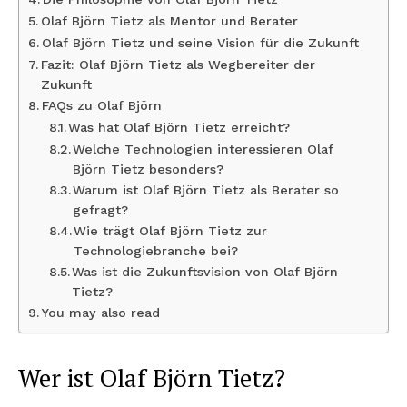
Olaf Björn Tietz als Mentor und Berater
Olaf Björn Tietz und seine Vision für die Zukunft
Fazit: Olaf Björn Tietz als Wegbereiter der
Zukunft
FAQs zu Olaf Björn
Was hat Olaf Björn Tietz erreicht?
Welche Technologien interessieren Olaf
Björn Tietz besonders?
Warum ist Olaf Björn Tietz als Berater so
gefragt?
Wie trägt Olaf Björn Tietz zur
Technologiebranche bei?
Was ist die Zukunftsvision von Olaf Björn
Tietz?
You may also read
Wer ist Olaf Björn Tietz?