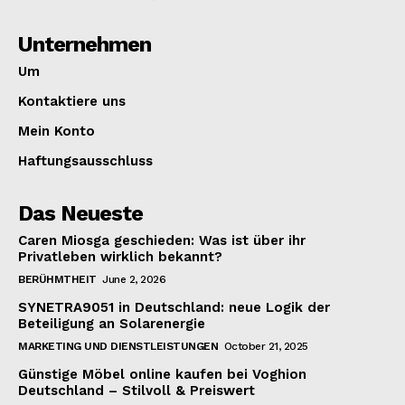
Unternehmen
Um
Kontaktiere uns
Mein Konto
Haftungsausschluss
Das Neueste
Caren Miosga geschieden: Was ist über ihr
Privatleben wirklich bekannt?
BERÜHMTHEIT
June 2, 2026
SYNETRA9051 in Deutschland: neue Logik der
Beteiligung an Solarenergie
MARKETING UND DIENSTLEISTUNGEN
October 21, 2025
Günstige Möbel online kaufen bei Voghion
Deutschland – Stilvoll & Preiswert