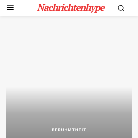
Nachrichtenhype
BERÜHMTHEIT