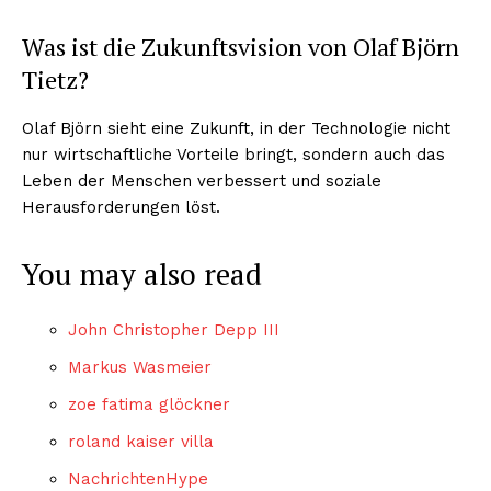
Was ist die Zukunftsvision von Olaf Björn
Tietz?
Olaf Björn sieht eine Zukunft, in der Technologie nicht
nur wirtschaftliche Vorteile bringt, sondern auch das
Leben der Menschen verbessert und soziale
Herausforderungen löst.
You may also read
John Christopher Depp III
Markus Wasmeier
zoe fatima glöckner
roland kaiser villa
NachrichtenHype