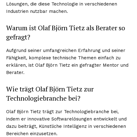
Lösungen, die diese Technologie in verschiedenen
Industrien nutzbar machen.
Warum ist Olaf Björn Tietz als Berater so
gefragt?
Aufgrund seiner umfangreichen Erfahrung und seiner
Fähigkeit, komplexe technische Themen einfach zu
erklären, ist Olaf Björn Tietz ein gefragter Mentor und
Berater.
Wie trägt Olaf Björn Tietz zur
Technologiebranche bei?
Olaf Björn Tietz trägt zur Technologiebranche bei,
indem er innovative Softwarelösungen entwickelt und
dazu beiträgt, Künstliche Intelligenz in verschiedenen
Bereichen einzusetzen.