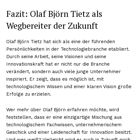
Fazit: Olaf Björn Tietz als
Wegbereiter der Zukunft
Olaf Björn Tietz hat sich als eine der führenden
Persönlichkeiten in der Technologiebranche etabliert.
Durch seine Arbeit, seine Visionen und seine
Innovationskraft hat er nicht nur die Branche
verändert, sondern auch viele junge Unternehmer
inspiriert. Er zeigt, dass es möglich ist, mit
technologischem Wissen und einer klaren Vision große
Erfolge zu erzielen.
Wer mehr über Olaf Björn erfahren möchte, wird
feststellen, dass er eine einzigartige Mischung aus
technologischem Fachwissen, unternehmerischem
Geschick und einer Leidenschaft für Innovation besitzt.
Und wer weiß? Vielleicht wird er auch in Zukunft noch