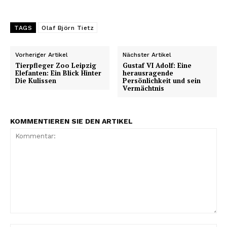
TAGS
Olaf Björn Tietz
Vorheriger Artikel
Nächster Artikel
Tierpfleger Zoo Leipzig
Gustaf VI Adolf: Eine
Elefanten: Ein Blick Hinter
herausragende
Die Kulissen
Persönlichkeit und sein
Vermächtnis
KOMMENTIEREN SIE DEN ARTIKEL
Kommentar: